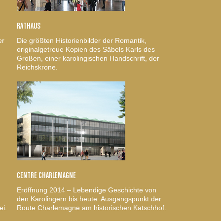
RATHAUS
er
Die größten Historienbilder der Romantik,
originalgetreue Kopien des Säbels Karls des
Großen, einer karolingischen Handschrift, der
Reichskrone.
CENTRE CHARLEMAGNE
Eröffnung 2014 – Lebendige Geschichte von
den Karolingern bis heute. Ausgangspunkt der
ei.
Route Charlemagne am historischen Katschhof.