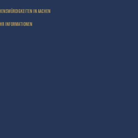
HENSWÜRDIGKEITEN IN AACHEN
HR INFORMATIONEN