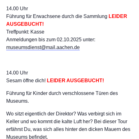
14.00 Uhr
Führung für Erwachsene durch die Sammlung
LEIDER
AUSGEBUCHT!
Treffpunkt: Kasse
Anmeldungen bis zum 02.10.2025 unter:
museumsdienst@mail.aachen.de
14.00 Uhr
Sesam öffne dich!
LEIDER AUSGEBUCHT!
Führung für Kinder durch verschlossene Türen des
Museums.
Wo sitzt eigentlich der Direktor? Was verbirgt sich im
Keller und wo kommt die kalte Luft her? Bei dieser Tour
erfährst Du, was sich alles hinter den dicken Mauern des
Museums befindet.