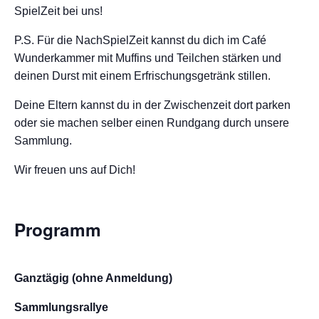
SpielZeit bei uns!
P.S. Für die NachSpielZeit kannst du dich im Café
Wunderkammer mit Muffins und Teilchen stärken und
deinen Durst mit einem Erfrischungsgetränk stillen.
Deine Eltern kannst du in der Zwischenzeit dort parken
oder sie machen selber einen Rundgang durch unsere
Sammlung.
Wir freuen uns auf Dich!
Programm
Ganztägig (ohne Anmeldung)
Sammlungsrallye