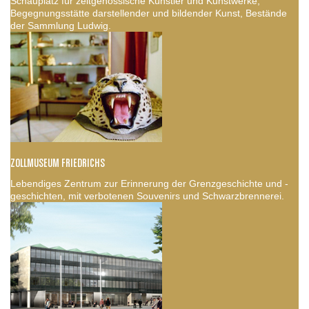
Schauplatz für zeitgenössische Künstler und Kunstwerke,
Begegnungsstätte darstellender und bildender Kunst, Bestände
der Sammlung Ludwig.
ZOLLMUSEUM FRIEDRICHS
Lebendiges Zentrum zur Erinnerung der Grenzgeschichte und -
geschichten, mit verbotenen Souvenirs und Schwarzbrennerei.