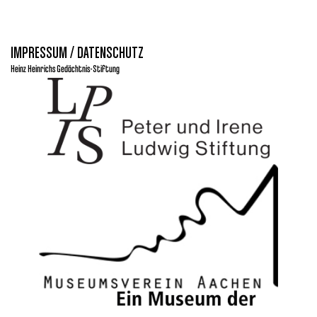
IMPRESSUM / DATENSCHUTZ
Heinz Heinrichs Gedächtnis-Stiftung