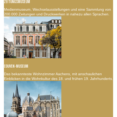
ZEITUNGSMUSEUM
Medienmuseum, Wechselausstellungen und eine Sammlung von
200.000 Zeitungen und Druckwerken in nahezu allen Sprachen.
COUVEN-MUSEUM
Das bekannteste Wohnzimmer Aachens, mit anschaulichen
Einblicken in die Wohnkultur des 18. und frühen 19. Jahrhunderts.