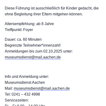
Diese Führung ist ausschließlich für Kinder gedacht, die
ohne Begleitung ihrer Eltern mitgehen können.
Altersempfehlung: ab 8 Jahre
Treffpunkt: Foyer
Dauer: ca. 60 Minuten
Begrenzte Teilnehmer*innenzahl!
Anmeldungen bis zum 02.10.2025 unter:
museumsdienst@mail.aachen.de
Info und Anmeldung unter:
Museumsdienst Aachen
Mail:
museumsdienst@mail.aachen.de
Tel: 0241 – 432 4998
Servicezeiten: