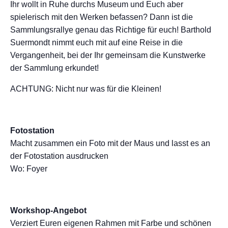
Ihr wollt in Ruhe durchs Museum und Euch aber
spielerisch mit den Werken befassen? Dann ist die
Sammlungsrallye genau das Richtige für euch! Barthold
Suermondt nimmt euch mit auf eine Reise in die
Vergangenheit, bei der Ihr gemeinsam die Kunstwerke
der Sammlung erkundet!
ACHTUNG: Nicht nur was für die Kleinen!
Fotostation
Macht zusammen ein Foto mit der Maus und lasst es an
der Fotostation ausdrucken
Wo: Foyer
Workshop-Angebot
Verziert Euren eigenen Rahmen mit Farbe und schönen