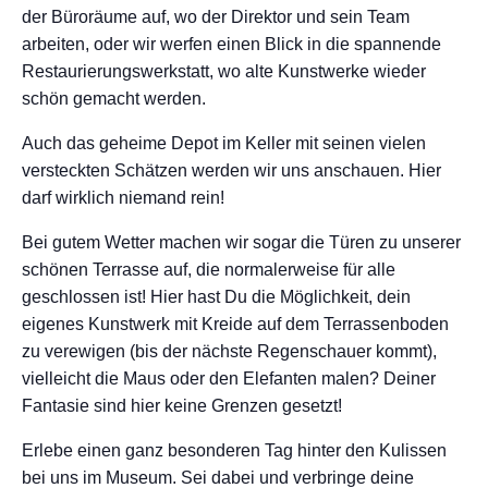
der Büroräume auf, wo der Direktor und sein Team
arbeiten, oder wir werfen einen Blick in die spannende
Restaurierungswerkstatt, wo alte Kunstwerke wieder
schön gemacht werden.
Auch das geheime Depot im Keller mit seinen vielen
versteckten Schätzen werden wir uns anschauen. Hier
darf wirklich niemand rein!
Bei gutem Wetter machen wir sogar die Türen zu unserer
schönen Terrasse auf, die normalerweise für alle
geschlossen ist! Hier hast Du die Möglichkeit, dein
eigenes Kunstwerk mit Kreide auf dem Terrassenboden
zu verewigen (bis der nächste Regenschauer kommt),
vielleicht die Maus oder den Elefanten malen? Deiner
Fantasie sind hier keine Grenzen gesetzt!
Erlebe einen ganz besonderen Tag hinter den Kulissen
bei uns im Museum. Sei dabei und verbringe deine