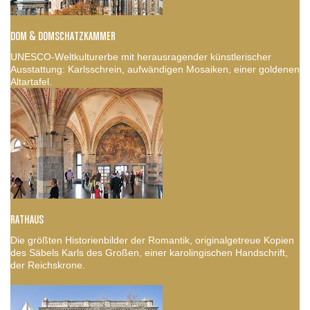
DOM & DOMSCHATZKAMMER
UNESCO-Weltkulturerbe mit herausragender künstlerischer
Ausstattung: Karlsschrein, aufwändigen Mosaiken, einer goldenen
Altartafel.
RATHAUS
Die größten Historienbilder der Romantik, originalgetreue Kopien
des Säbels Karls des Großen, einer karolingischen Handschrift,
der Reichskrone.