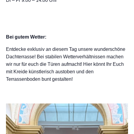
Di – Fr 9.00 – 14.00 Uhr
Bei gutem Wetter:
Entdecke exklusiv an diesem Tag unsere wunderschöne
Dachterrasse! Bei stabilen Wetterverhältnissen machen
wir nur für euch die Türen aufmacht! Hier könnt Ihr Euch
mit Kreide künstlerisch austoben und den
Terrassenboden bunt gestalten!