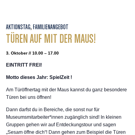
AKTIONSTAG
,
FAMILIENANGEBOT
TÜREN AUF MIT DER MAUS!
3. Oktober // 10.00 – 17.00
EINTRITT FREI!
Motto dieses Jahr: SpielZeit !
Am Türöffnertag mit der Maus kannst du ganz besondere
Türen bei uns öffnen!
Dann darfst du in Bereiche, die sonst nur für
Museumsmitarbeiter*innen zugänglich sind! In kleinen
Gruppen gehen wir auf Entdeckungstour und sagen
„Sesam öffne dich“! Dann gehen zum Beispiel die Türen