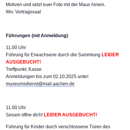
Motiven und setzt euer Foto mit der Maus hinein.
Wo: Vortragssaal
Führungen (mit Anmeldung)
11.00 Uhr
Führung für Erwachsene durch die Sammlung
LEIDER
AUSGEBUCHT!
Treffpunkt: Kasse
Anmeldungen bis zum 02.10.2025 unter:
museumsdienst@mail.aachen.de
11.00 Uhr
Sesam öffne dich!
LEIDER AUSGEBUCHT!
Führung für Kinder durch verschlossene Türen des