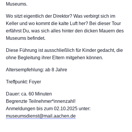
Museums.
Wo sitzt eigentlich der Direktor? Was verbirgt sich im
Keller und wo kommt die kalte Luft her? Bei dieser Tour
erfährst Du, was sich alles hinter den dicken Mauern des
Museums befindet.
Diese Führung ist ausschließlich für Kinder gedacht, die
ohne Begleitung ihrer Eltern mitgehen können.
Altersempfehlung: ab 8 Jahre
Treffpunkt: Foyer
Dauer: ca. 60 Minuten
Begrenzte Teilnehmer*innenzahl!
Anmeldungen bis zum 02.10.2025 unter:
museumsdienst@mail.aachen.de