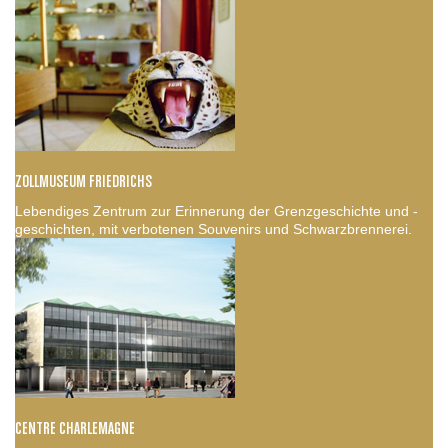
ZOLLMUSEUM FRIEDRICHS
Lebendiges Zentrum zur Erinnerung der Grenzgeschichte und -
geschichten, mit verbotenen Souvenirs und Schwarzbrennerei.
CENTRE CHARLEMAGNE