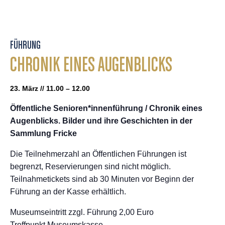
FÜHRUNG
CHRONIK EINES AUGENBLICKS
23. März // 11.00 – 12.00
Öffentliche Senioren*innenführung /
Chronik eines
Augenblicks. Bilder und ihre Geschichten in der
Sammlung Fricke
Die Teilnehmerzahl an Öffentlichen Führungen ist
begrenzt, Reservierungen sind nicht möglich.
Teilnahmetickets sind ab 30 Minuten vor Beginn der
Führung an der Kasse erhältlich.
Museumseintritt zzgl. Führung 2,00 Euro
Treffpunkt Museumskasse