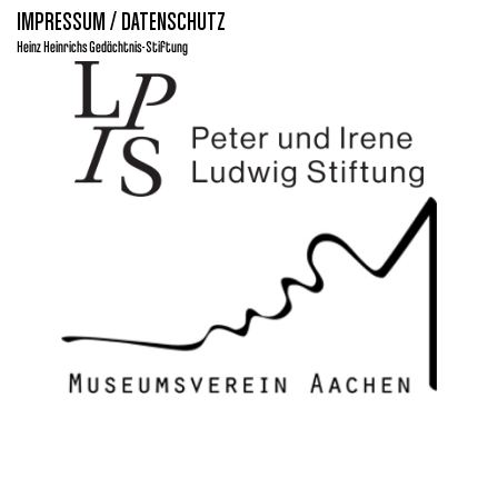
IMPRESSUM / DATENSCHUTZ
Heinz Heinrichs Gedächtnis-Stiftung