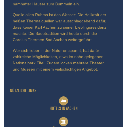
namhafter Häuser zum Bummeln ein.
Quelle allen Ruhms ist das Wasser: Die Heilkraft der
heißen Thermalquellen war ausschlaggebend dafür,
dass Kaiser Karl Aachen zu seiner Lieblingsresidenz
machte. Die Badetradition wird heute durch die
Carolus Thermen Bad Aachen weitergeführt.
Wer sich lieber in der Natur entspannt, hat dafür
zahlreiche Möglichkeiten, etwa im nahe gelegenen
Nationalpark Eifel. Zudem locken mehrere Theater
und Museen mit einem vielschichtigen Angebot.
NÜTZLICHE LINKS
HOTELS IN AACHEN