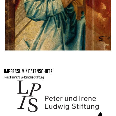
IMPRESSUM / DATENSCHUTZ
Heinz Heinrichs Gedächtnis-Stiftung