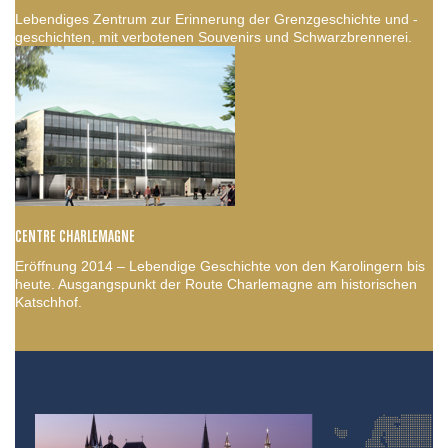
Lebendiges Zentrum zur Erinnerung der Grenzgeschichte und -
geschichten, mit verbotenen Souvenirs und Schwarzbrennerei.
CENTRE CHARLEMAGNE
Eröffnung 2014 – Lebendige Geschichte von den Karolingern bis
heute. Ausgangspunkt der Route Charlemagne am historischen
Katschhof.