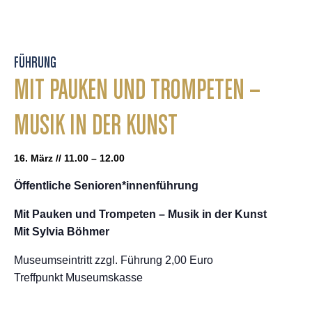
FÜHRUNG
MIT PAUKEN UND TROMPETEN –
MUSIK IN DER KUNST
16. März // 11.00 – 12.00
Öffentliche Senioren*innenführung
Mit Pauken und Trompeten – Musik in der Kunst
Mit Sylvia Böhmer
Museumseintritt zzgl. Führung 2,00 Euro
Treffpunkt Museumskasse