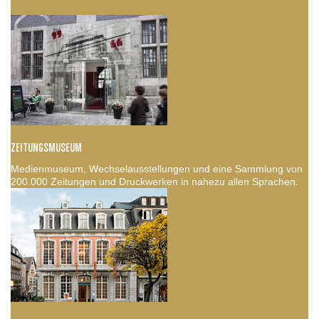
ZEITUNGSMUSEUM
Medienmuseum, Wechselausstellungen und eine Sammlung von
200.000 Zeitungen und Druckwerken in nahezu allen Sprachen.