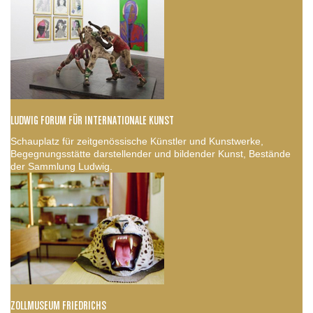
LUDWIG FORUM FÜR INTERNATIONALE KUNST
Schauplatz für zeitgenössische Künstler und Kunstwerke,
Begegnungsstätte darstellender und bildender Kunst, Bestände
der Sammlung Ludwig.
ZOLLMUSEUM FRIEDRICHS