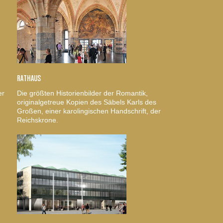
RATHAUS
er
Die größten Historienbilder der Romantik,
originalgetreue Kopien des Säbels Karls des
Großen, einer karolingischen Handschrift, der
Reichskrone.