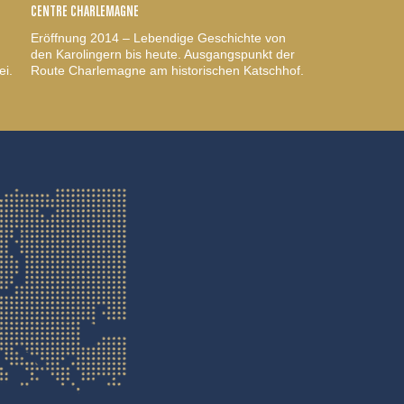
CENTRE CHARLEMAGNE
Eröffnung 2014 – Lebendige Geschichte von
den Karolingern bis heute. Ausgangspunkt der
ei.
Route Charlemagne am historischen Katschhof.