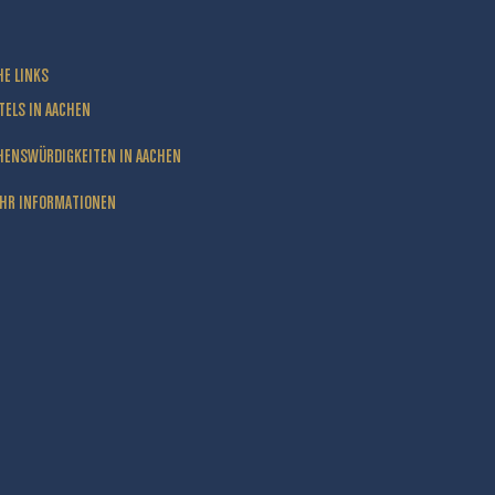
HE LINKS
TELS IN AACHEN
HENSWÜRDIGKEITEN IN AACHEN
HR INFORMATIONEN