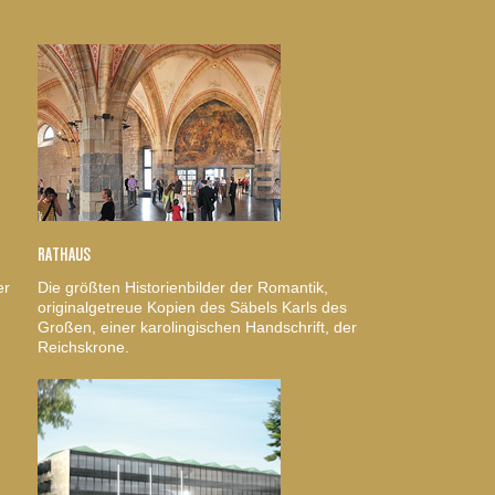
RATHAUS
er
Die größten Historienbilder der Romantik,
originalgetreue Kopien des Säbels Karls des
Großen, einer karolingischen Handschrift, der
Reichskrone.