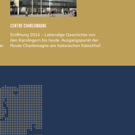
CENTRE CHARLEMAGNE
Eröffnung 2014 – Lebendige Geschichte von
den Karolingern bis heute. Ausgangspunkt der
ei.
Route Charlemagne am historischen Katschhof.