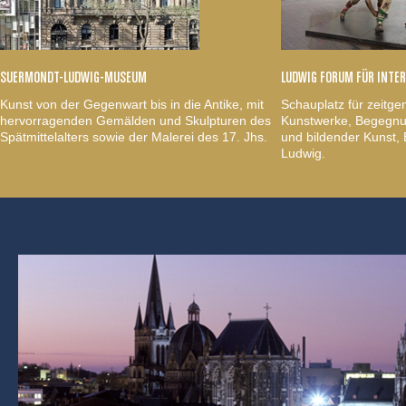
SUERMONDT-LUDWIG-MUSEUM
LUDWIG FORUM FÜR INTE
Kunst von der Gegenwart bis in die Antike, mit
Schauplatz für zeitge
hervorragenden Gemälden und Skulpturen des
Kunstwerke, Begegnun
Spätmittelalters sowie der Malerei des 17. Jhs.
und bildender Kunst
Ludwig.