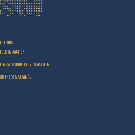
HE LINKS
TELS IN AACHEN
HENSWÜRDIGKEITEN IN AACHEN
HR INFORMATIONEN