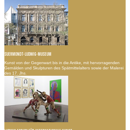
SUERMONDT-LUDWIG-MUSEUM
Kunst von der Gegenwart bis in die Antike, mit hervorragenden
Gemälden und Skulpturen des Spätmittelalters sowie der Malerei
des 17. Jhs.