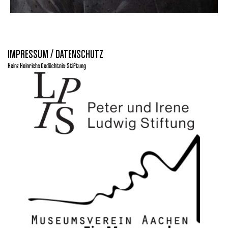
IMPRESSUM / DATENSCHUTZ
Heinz Heinrichs Gedächtnis-Stiftung