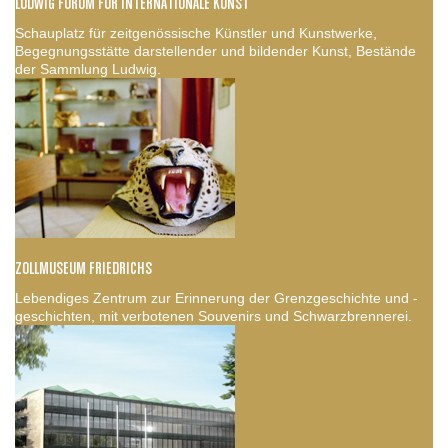
LUDWIG FORUM FÜR INTERNATIONALE KUNST
Schauplatz für zeitgenössische Künstler und Kunstwerke,
Begegnungsstätte darstellender und bildender Kunst, Bestände
der Sammlung Ludwig.
ZOLLMUSEUM FRIEDRICHS
Lebendiges Zentrum zur Erinnerung der Grenzgeschichte und -
geschichten, mit verbotenen Souvenirs und Schwarzbrennerei.