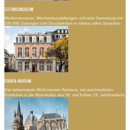
ZEITUNGSMUSEUM
Medienmuseum, Wechselausstellungen und eine Sammlung von
200.000 Zeitungen und Druckwerken in nahezu allen Sprachen.
COUVEN-MUSEUM
Das bekannteste Wohnzimmer Aachens, mit anschaulichen
Einblicken in die Wohnkultur des 18. und frühen 19. Jahrhunderts.