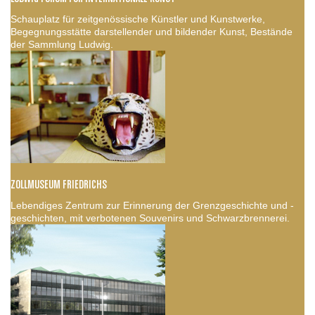
Schauplatz für zeitgenössische Künstler und Kunstwerke,
Begegnungsstätte darstellender und bildender Kunst, Bestände
der Sammlung Ludwig.
ZOLLMUSEUM FRIEDRICHS
Lebendiges Zentrum zur Erinnerung der Grenzgeschichte und -
geschichten, mit verbotenen Souvenirs und Schwarzbrennerei.