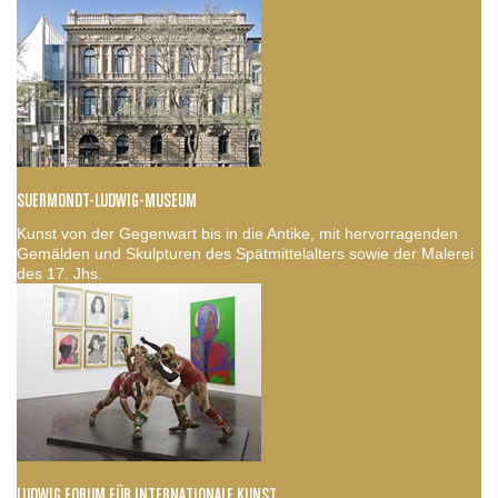
SUERMONDT-LUDWIG-MUSEUM
Kunst von der Gegenwart bis in die Antike, mit hervorragenden
Gemälden und Skulpturen des Spätmittelalters sowie der Malerei
des 17. Jhs.
LUDWIG FORUM FÜR INTERNATIONALE KUNST