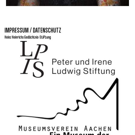
IMPRESSUM / DATENSCHUTZ
Heinz Heinrichs Gedächtnis-Stiftung