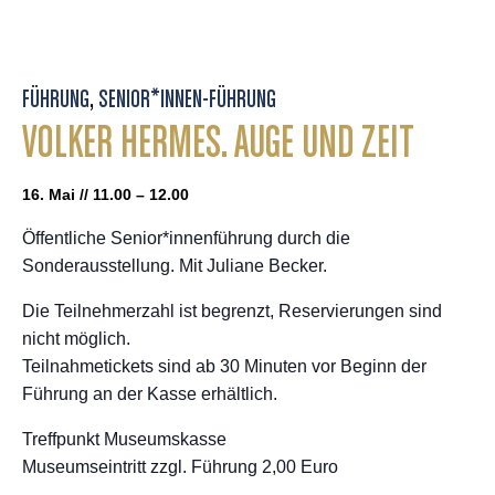
FÜHRUNG
,
SENIOR*INNEN-FÜHRUNG
VOLKER HERMES. AUGE UND ZEIT
16. Mai // 11.00 – 12.00
Öffentliche Senior*innenführung durch die
Sonderausstellung. Mit Juliane Becker.
Die Teilnehmerzahl ist begrenzt, Reservierungen sind
nicht möglich.
Teilnahmetickets sind ab 30 Minuten vor Beginn der
Führung an der Kasse erhältlich.
Treffpunkt Museumskasse
Museumseintritt zzgl. Führung 2,00 Euro