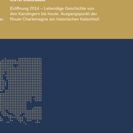
Eröffnung 2014 – Lebendige Geschichte von
den Karolingern bis heute. Ausgangspunkt der
ei.
Route Charlemagne am historischen Katschhof.