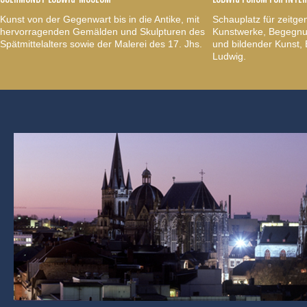
Kunst von der Gegenwart bis in die Antike, mit
Schauplatz für zeitge
hervorragenden Gemälden und Skulpturen des
Kunstwerke, Begegnun
Spätmittelalters sowie der Malerei des 17. Jhs.
und bildender Kunst
Ludwig.