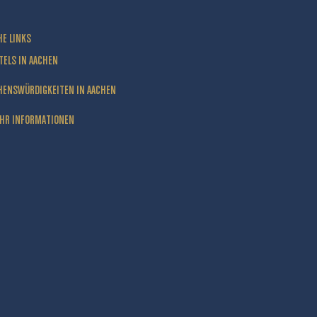
HE LINKS
TELS IN AACHEN
HENSWÜRDIGKEITEN IN AACHEN
HR INFORMATIONEN