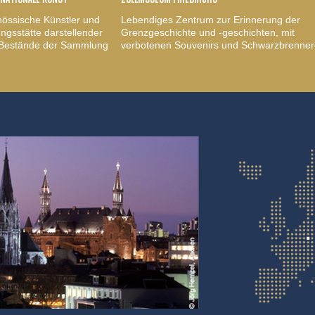
nössische Künstler und
Lebendiges Zentrum zur Erinnerung der
gsstätte darstellender
Grenzgeschichte und -geschichten, mit
, Bestände der Sammlung
verbotenen Souvenirs und Schwarzbrenner