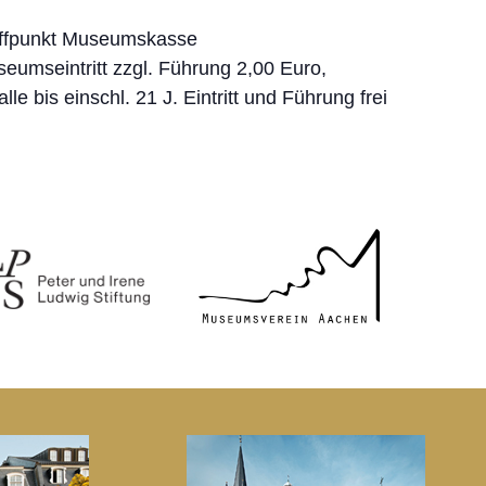
ffpunkt Museumskasse
eumseintritt zzgl. Führung 2,00 Euro,
 alle bis einschl. 21 J. Eintritt und Führung frei