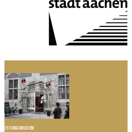
ZEITUNGSMUSEUM