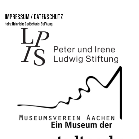
IMPRESSUM / DATENSCHUTZ
Heinz Heinrichs Gedächtnis-Stiftung