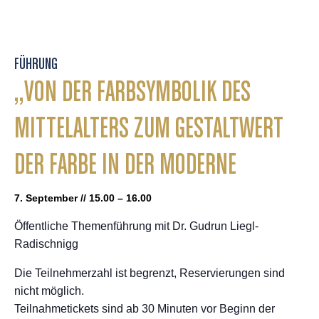
FÜHRUNG
„VON DER FARBSYMBOLIK DES
MITTELALTERS ZUM GESTALTWERT
DER FARBE IN DER MODERNE
7. September // 15.00 – 16.00
Öffentliche Themenführung mit Dr. Gudrun Liegl-
Radischnigg
Die Teilnehmerzahl ist begrenzt, Reservierungen sind
nicht möglich.
Teilnahmetickets sind ab 30 Minuten vor Beginn der