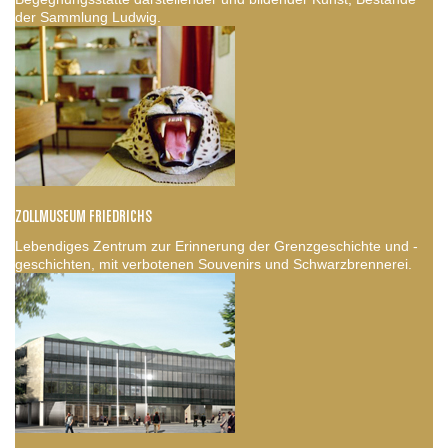
der Sammlung Ludwig.
ZOLLMUSEUM FRIEDRICHS
Lebendiges Zentrum zur Erinnerung der Grenzgeschichte und -
geschichten, mit verbotenen Souvenirs und Schwarzbrennerei.