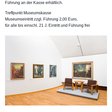
Führung an der Kasse erhältlich.
Treffpunkt Museumskasse
Museumseintritt zzgl. Führung 2,00 Euro,
für alle bis einschl. 21 J. Eintritt und Führung frei