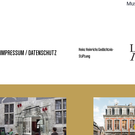
Mus
Heinz Heinrichs Gedächtnis-
IMPRESSUM / DATENSCHUTZ
Stiftung