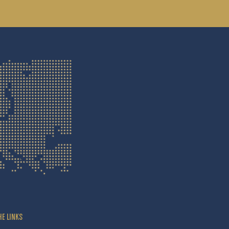
HE LINKS