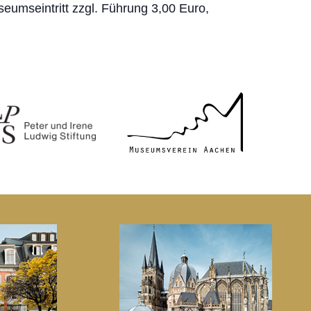
eumseintritt zzgl. Führung 3,00 Euro,