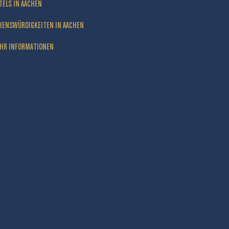
TELS IN AACHEN
HENSWÜRDIGKEITEN IN AACHEN
HR INFORMATIONEN