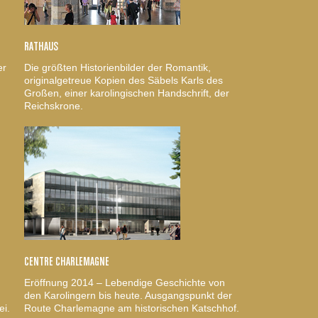
RATHAUS
er
Die größten Historienbilder der Romantik,
originalgetreue Kopien des Säbels Karls des
Großen, einer karolingischen Handschrift, der
Reichskrone.
CENTRE CHARLEMAGNE
Eröffnung 2014 – Lebendige Geschichte von
den Karolingern bis heute. Ausgangspunkt der
ei.
Route Charlemagne am historischen Katschhof.