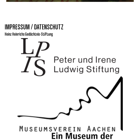
IMPRESSUM / DATENSCHUTZ
Heinz Heinrichs Gedächtnis-Stiftung