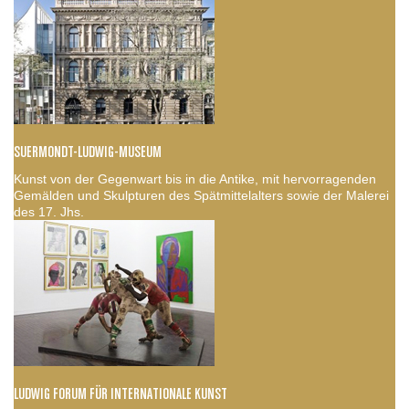
SUERMONDT-LUDWIG-MUSEUM
Kunst von der Gegenwart bis in die Antike, mit hervorragenden
Gemälden und Skulpturen des Spätmittelalters sowie der Malerei
des 17. Jhs.
LUDWIG FORUM FÜR INTERNATIONALE KUNST