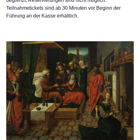
begrenzt, Reservierungen sind nicht möglich.
Teilnahmetickets sind ab 30 Minuten vor Beginn der
Führung an der Kasse erhältlich.