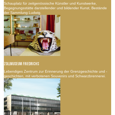
Schauplatz für zeitgenössische Künstler und Kunstwerke,
Begegnungsstätte darstellender und bildender Kunst, Bestände
der Sammlung Ludwig.
ZOLLMUSEUM FRIEDRICHS
Lebendiges Zentrum zur Erinnerung der Grenzgeschichte und -
geschichten, mit verbotenen Souvenirs und Schwarzbrennerei.