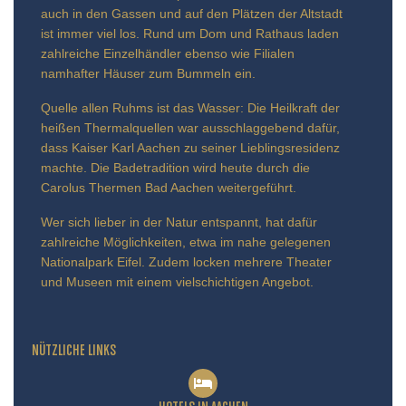
auch in den Gassen und auf den Plätzen der Altstadt
ist immer viel los. Rund um Dom und Rathaus laden
zahlreiche Einzelhändler ebenso wie Filialen
namhafter Häuser zum Bummeln ein.
Quelle allen Ruhms ist das Wasser: Die Heilkraft der
heißen Thermalquellen war ausschlaggebend dafür,
dass Kaiser Karl Aachen zu seiner Lieblingsresidenz
machte. Die Badetradition wird heute durch die
Carolus Thermen Bad Aachen weitergeführt.
Wer sich lieber in der Natur entspannt, hat dafür
zahlreiche Möglichkeiten, etwa im nahe gelegenen
Nationalpark Eifel. Zudem locken mehrere Theater
und Museen mit einem vielschichtigen Angebot.
NÜTZLICHE LINKS