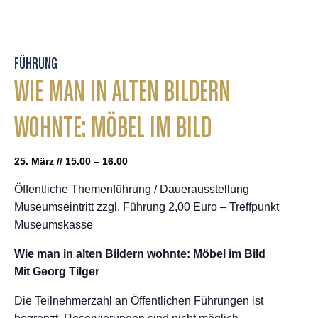
FÜHRUNG
WIE MAN IN ALTEN BILDERN
WOHNTE: MÖBEL IM BILD
25. März // 15.00 – 16.00
Öffentliche Themenführung / Dauerausstellung
Museumseintritt zzgl. Führung 2,00 Euro – Treffpunkt
Museumskasse
Wie man in alten Bildern wohnte: Möbel im Bild
Mit Georg Tilger
Die Teilnehmerzahl an Öffentlichen Führungen ist