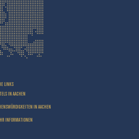
HE LINKS
TELS IN AACHEN
HENSWÜRDIGKEITEN IN AACHEN
HR INFORMATIONEN