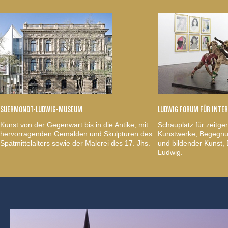
SUERMONDT-LUDWIG-MUSEUM
LUDWIG FORUM FÜR INTE
Kunst von der Gegenwart bis in die Antike, mit
Schauplatz für zeitge
hervorragenden Gemälden und Skulpturen des
Kunstwerke, Begegnun
Spätmittelalters sowie der Malerei des 17. Jhs.
und bildender Kunst
Ludwig.