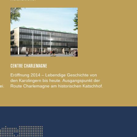
CENTRE CHARLEMAGNE
Eröffnung 2014 – Lebendige Geschichte von
den Karolingern bis heute. Ausgangspunkt der
ei.
Route Charlemagne am historischen Katschhof.