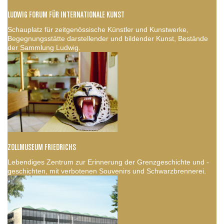
LUDWIG FORUM FÜR INTERNATIONALE KUNST
Schauplatz für zeitgenössische Künstler und Kunstwerke,
Begegnungsstätte darstellender und bildender Kunst, Bestände
der Sammlung Ludwig.
ZOLLMUSEUM FRIEDRICHS
Lebendiges Zentrum zur Erinnerung der Grenzgeschichte und -
geschichten, mit verbotenen Souvenirs und Schwarzbrennerei.