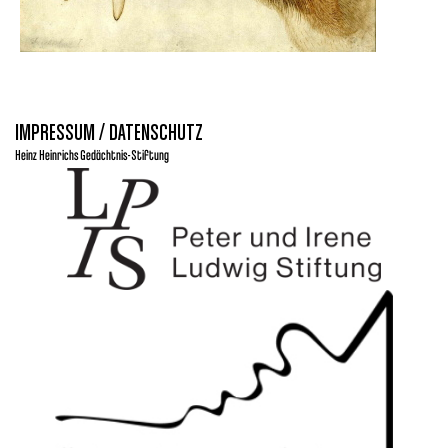
IMPRESSUM / DATENSCHUTZ
Heinz Heinrichs Gedächtnis-Stiftung