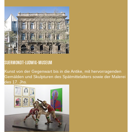
SUERMONDT-LUDWIG-MUSEUM
Kunst von der Gegenwart bis in die Antike, mit hervorragenden
Gemälden und Skulpturen des Spätmittelalters sowie der Malerei
des 17. Jhs.