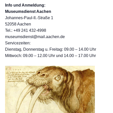
Info und Anmeldung:
Museumsdienst Aachen
Johannes-Paul-II.-Straße 1
52058 Aachen
Tel.: +49 241 432-4998
museumsdienst@mail.aachen.de
Servicezeiten:
Dienstag, Donnerstag u. Freitag: 09.00 – 14.00 Uhr
Mittwoch: 09.00 – 12.00 Uhr und 14.00 – 17.00 Uhr