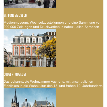
ZEITUNGSMUSEUM
Medienmuseum, Wechselausstellungen und eine Sammlung von
200.000 Zeitungen und Druckwerken in nahezu allen Sprachen.
COUVEN-MUSEUM
Das bekannteste Wohnzimmer Aachens, mit anschaulichen
Einblicken in die Wohnkultur des 18. und frühen 19. Jahrhunderts.