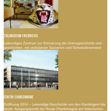
ZOLLMUSEUM FRIEDRICHS
Lebendiges Zentrum zur Erinnerung der Grenzgeschichte und -
geschichten, mit verbotenen Souvenirs und Schwarzbrennerei.
CENTRE CHARLEMAGNE
Eröffnung 2014 – Lebendige Geschichte von den Karolingern bis
heute. Ausgangspunkt der Route Charlemagne am historischen