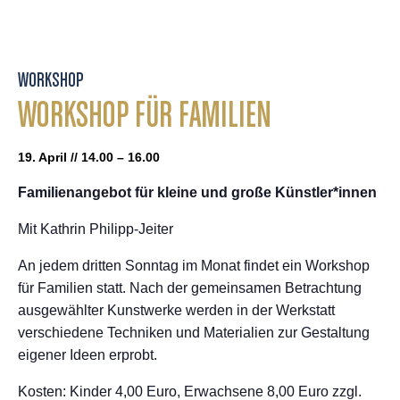
WORKSHOP
WORKSHOP FÜR FAMILIEN
19. April // 14.00 – 16.00
Familienangebot für kleine und große Künstler*innen
Mit Kathrin Philipp-Jeiter
An jedem dritten Sonntag im Monat findet ein Workshop
für Familien statt. Nach der gemeinsamen Betrachtung
ausgewählter Kunstwerke werden in der Werkstatt
verschiedene Techniken und Materialien zur Gestaltung
eigener Ideen erprobt.
Kosten: Kinder 4,00 Euro, Erwachsene 8,00 Euro zzgl.