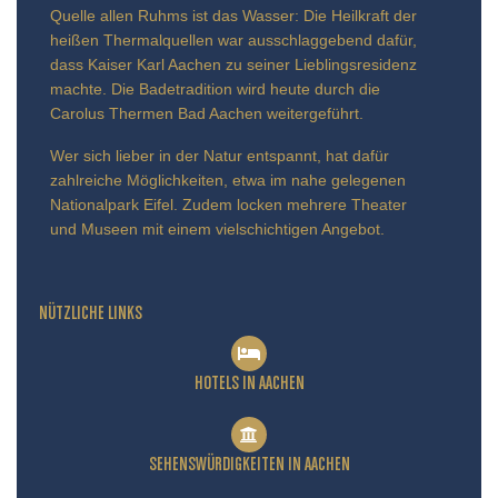
Quelle allen Ruhms ist das Wasser: Die Heilkraft der
heißen Thermalquellen war ausschlaggebend dafür,
dass Kaiser Karl Aachen zu seiner Lieblingsresidenz
machte. Die Badetradition wird heute durch die
Carolus Thermen Bad Aachen weitergeführt.
Wer sich lieber in der Natur entspannt, hat dafür
zahlreiche Möglichkeiten, etwa im nahe gelegenen
Nationalpark Eifel. Zudem locken mehrere Theater
und Museen mit einem vielschichtigen Angebot.
NÜTZLICHE LINKS
HOTELS IN AACHEN
SEHENSWÜRDIGKEITEN IN AACHEN