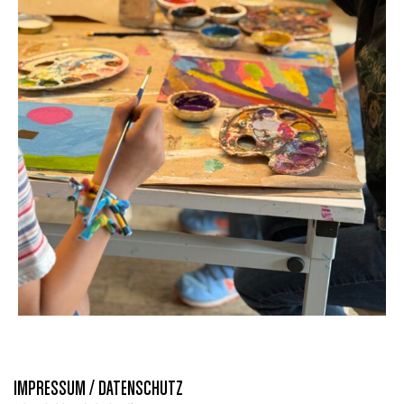
IMPRESSUM / DATENSCHUTZ