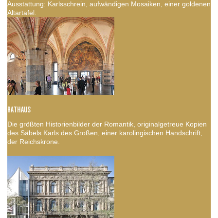
Ausstattung: Karlsschrein, aufwändigen Mosaiken, einer goldenen
Altartafel.
RATHAUS
Die größten Historienbilder der Romantik, originalgetreue Kopien
des Säbels Karls des Großen, einer karolingischen Handschrift,
der Reichskrone.