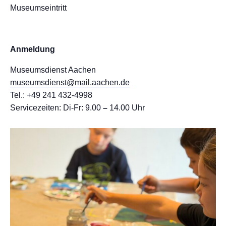
Museumseintritt
Anmeldung
Museumsdienst Aachen
museumsdienst@mail.aachen.de
Tel.: +49 241 432-4998
Servicezeiten: Di-Fr: 9.00
–
14.00 Uhr