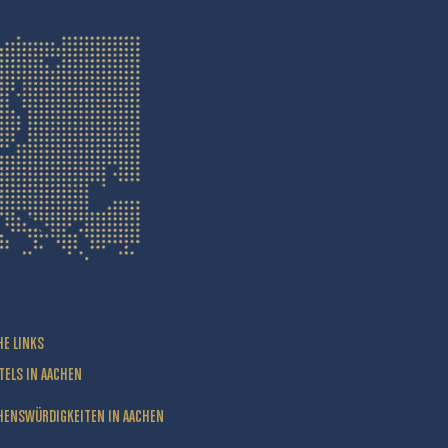
HE LINKS
TELS IN AACHEN
HENSWÜRDIGKEITEN IN AACHEN