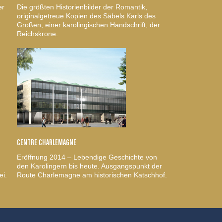
er
Die größten Historienbilder der Romantik,
originalgetreue Kopien des Säbels Karls des
Großen, einer karolingischen Handschrift, der
Reichskrone.
CENTRE CHARLEMAGNE
Eröffnung 2014 – Lebendige Geschichte von
den Karolingern bis heute. Ausgangspunkt der
ei.
Route Charlemagne am historischen Katschhof.