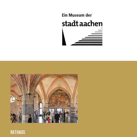
RATHAUS