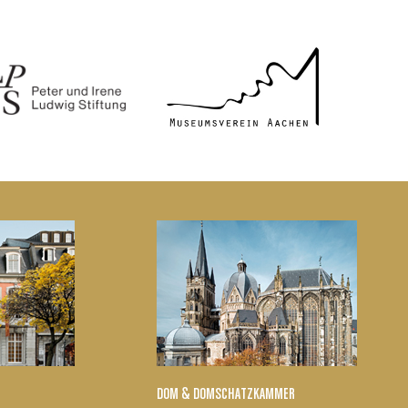
DOM & DOMSCHATZKAMMER