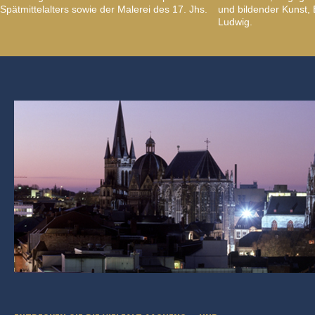
Spätmittelalters sowie der Malerei des 17. Jhs.
und bildender Kunst
Ludwig.