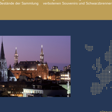
, Bestände der Sammlung
verbotenen Souvenirs und Schwarzbrenner