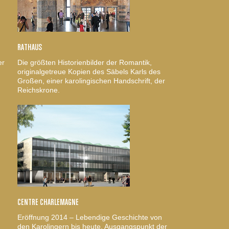
RATHAUS
er
Die größten Historienbilder der Romantik,
originalgetreue Kopien des Säbels Karls des
Großen, einer karolingischen Handschrift, der
Reichskrone.
CENTRE CHARLEMAGNE
Eröffnung 2014 – Lebendige Geschichte von
den Karolingern bis heute. Ausgangspunkt der