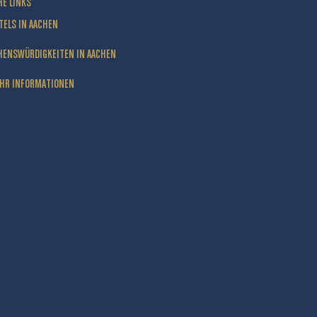
HE LINKS
TELS IN AACHEN
HENSWÜRDIGKEITEN IN AACHEN
HR INFORMATIONEN