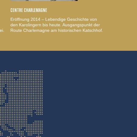
CENTRE CHARLEMAGNE
Eröffnung 2014 – Lebendige Geschichte von
den Karolingern bis heute. Ausgangspunkt der
ei.
Route Charlemagne am historischen Katschhof.