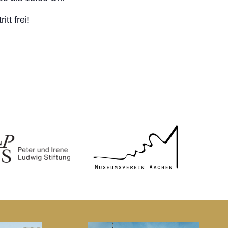
ritt frei!