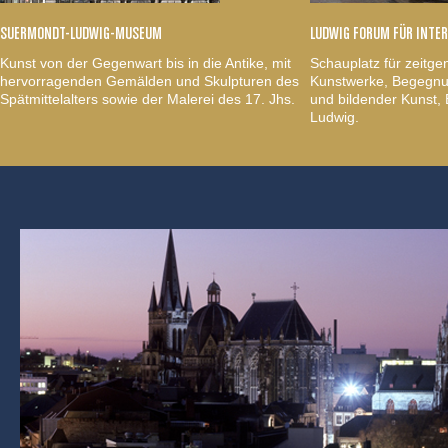
SUERMONDT-LUDWIG-MUSEUM
LUDWIG FORUM FÜR INTE
Kunst von der Gegenwart bis in die Antike, mit
Schauplatz für zeitge
hervorragenden Gemälden und Skulpturen des
Kunstwerke, Begegnun
Spätmittelalters sowie der Malerei des 17. Jhs.
und bildender Kunst
Ludwig.