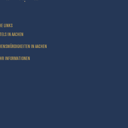
HE LINKS
TELS IN AACHEN
HENSWÜRDIGKEITEN IN AACHEN
HR INFORMATIONEN