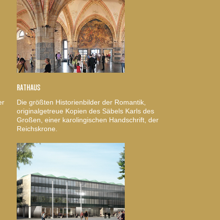
RATHAUS
er
Die größten Historienbilder der Romantik,
originalgetreue Kopien des Säbels Karls des
Großen, einer karolingischen Handschrift, der
Reichskrone.