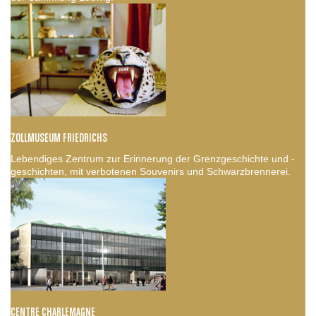
ZOLLMUSEUM FRIEDRICHS
Lebendiges Zentrum zur Erinnerung der Grenzgeschichte und -
geschichten, mit verbotenen Souvenirs und Schwarzbrennerei.
CENTRE CHARLEMAGNE