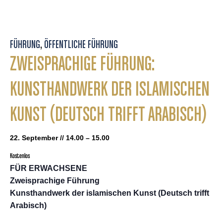
FÜHRUNG
,
ÖFFENTLICHE FÜHRUNG
ZWEISPRACHIGE FÜHRUNG:
KUNSTHANDWERK DER ISLAMISCHEN
KUNST (DEUTSCH TRIFFT ARABISCH)
22. September // 14.00 – 15.00
Kostenlos
FÜR ERWACHSENE
Zweisprachige Führung
Kunsthandwerk der islamischen Kunst (Deutsch trifft
Arabisch)