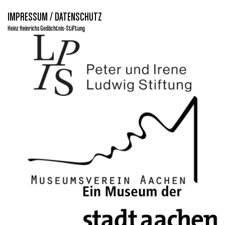
IMPRESSUM / DATENSCHUTZ
Heinz Heinrichs Gedächtnis-Stiftung