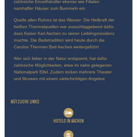
zahlreiche Einzelhändler ebenso wie Filialen
namhafter Häuser zum Bummeln ein.
Quelle allen Ruhms ist das Wasser: Die Heilkraft der
heißen Thermalquellen war ausschlaggebend dafür,
dass Kaiser Karl Aachen zu seiner Lieblingsresidenz
machte. Die Badetradition wird heute durch die
Carolus Thermen Bad Aachen weitergeführt.
Wer sich lieber in der Natur entspannt, hat dafür
zahlreiche Möglichkeiten, etwa im nahe gelegenen
Nationalpark Eifel. Zudem locken mehrere Theater
und Museen mit einem vielschichtigen Angebot.
NÜTZLICHE LINKS
HOTELS IN AACHEN