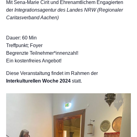
Mit Sena-Marie Cirit und Ehrenamtlichem Engagierten
der
Integrationsagentur des Landes NRW (Regionaler
Caritasverband Aachen)
Dauer: 60 Min
Treffpunkt; Foyer
Begrenzte Teilnehmer*innenzahl!
Ein kostenfreies Angebot!
Diese Veranstaltung findet im Rahmen der
Interkulturellen Woche 2024
statt.