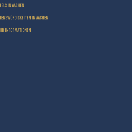
TELS IN AACHEN
HENSWÜRDIGKEITEN IN AACHEN
HR INFORMATIONEN