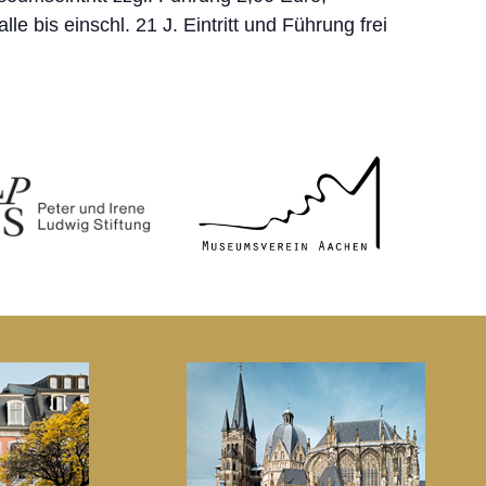
 alle bis einschl. 21 J. Eintritt und Führung frei