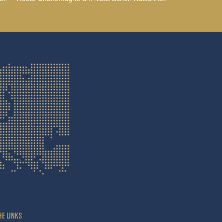
HE LINKS