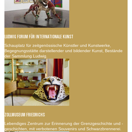
LUDWIG FORUM FÜR INTERNATIONALE KUNST
Schauplatz für zeitgenössische Künstler und Kunstwerke,
Begegnungsstätte darstellender und bildender Kunst, Bestände
der Sammlung Ludwig.
ZOLLMUSEUM FRIEDRICHS
Lebendiges Zentrum zur Erinnerung der Grenzgeschichte und -
geschichten, mit verbotenen Souvenirs und Schwarzbrennerei.