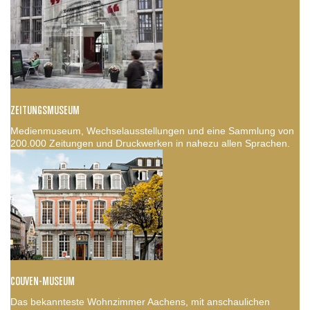
ZEITUNGSMUSEUM
Medienmuseum, Wechselausstellungen und eine Sammlung von
200.000 Zeitungen und Druckwerken in nahezu allen Sprachen.
COUVEN-MUSEUM
Das bekannteste Wohnzimmer Aachens, mit anschaulichen