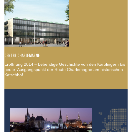
CENTRE CHARLEMAGNE
Eröffnung 2014 – Lebendige Geschichte von den Karolingern bis
heute. Ausgangspunkt der Route Charlemagne am historischen
Katschhof.