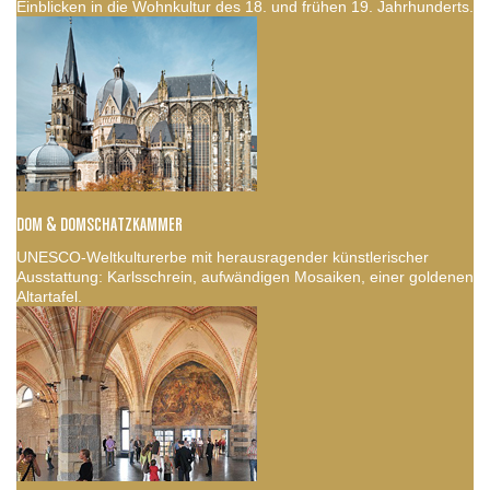
Einblicken in die Wohnkultur des 18. und frühen 19. Jahrhunderts.
DOM & DOMSCHATZKAMMER
UNESCO-Weltkulturerbe mit herausragender künstlerischer
Ausstattung: Karlsschrein, aufwändigen Mosaiken, einer goldenen
Altartafel.