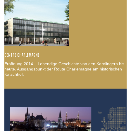
CENTRE CHARLEMAGNE
Eröffnung 2014 – Lebendige Geschichte von den Karolingern bis
heute. Ausgangspunkt der Route Charlemagne am historischen
Katschhof.