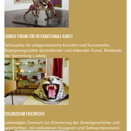
LUDWIG FORUM FÜR INTERNATIONALE KUNST
Schauplatz für zeitgenössische Künstler und Kunstwerke,
Begegnungsstätte darstellender und bildender Kunst, Bestände
der Sammlung Ludwig.
ZOLLMUSEUM FRIEDRICHS
Lebendiges Zentrum zur Erinnerung der Grenzgeschichte und -
geschichten, mit verbotenen Souvenirs und Schwarzbrennerei.