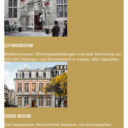
ZEITUNGSMUSEUM
Medienmuseum, Wechselausstellungen und eine Sammlung von
200.000 Zeitungen und Druckwerken in nahezu allen Sprachen.
COUVEN-MUSEUM
Das bekannteste Wohnzimmer Aachens, mit anschaulichen