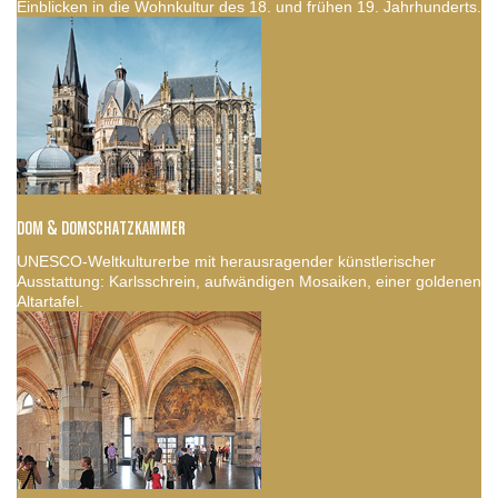
Einblicken in die Wohnkultur des 18. und frühen 19. Jahrhunderts.
DOM & DOMSCHATZKAMMER
UNESCO-Weltkulturerbe mit herausragender künstlerischer
Ausstattung: Karlsschrein, aufwändigen Mosaiken, einer goldenen
Altartafel.