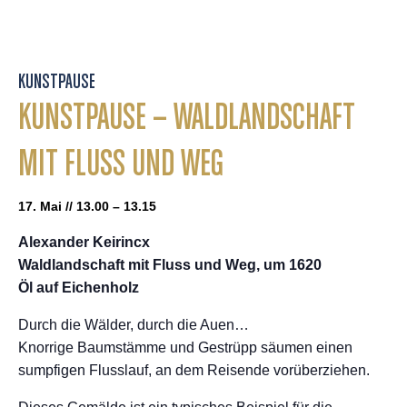
KUNSTPAUSE
KUNSTPAUSE – WALDLANDSCHAFT
MIT FLUSS UND WEG
17. Mai // 13.00 – 13.15
Alexander Keirincx
Waldlandschaft mit Fluss und Weg, um 1620
Öl auf Eichenholz
Durch die Wälder, durch die Auen…
Knorrige Baumstämme und Gestrüpp säumen einen
sumpfigen Flusslauf, an dem Reisende vorüberziehen.