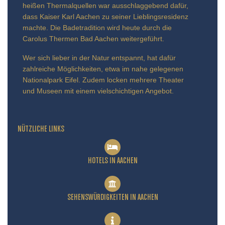
heißen Thermalquellen war ausschlaggebend dafür,
dass Kaiser Karl Aachen zu seiner Lieblingsresidenz
machte. Die Badetradition wird heute durch die
Carolus Thermen Bad Aachen weitergeführt.
Wer sich lieber in der Natur entspannt, hat dafür
zahlreiche Möglichkeiten, etwa im nahe gelegenen
Nationalpark Eifel. Zudem locken mehrere Theater
und Museen mit einem vielschichtigen Angebot.
NÜTZLICHE LINKS
HOTELS IN AACHEN
SEHENSWÜRDIGKEITEN IN AACHEN