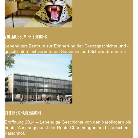
ZOLLMUSEUM FRIEDRICHS
Lebendiges Zentrum zur Erinnerung der Grenzgeschichte und -
geschichten, mit verbotenen Souvenirs und Schwarzbrennerei.
CENTRE CHARLEMAGNE
Eröffnung 2014 – Lebendige Geschichte von den Karolingern bis
heute. Ausgangspunkt der Route Charlemagne am historischen
Katschhof.