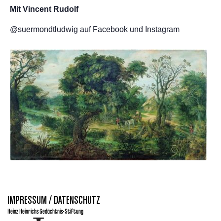
Mit Vincent Rudolf
@suermondtludwig auf Facebook und Instagram
IMPRESSUM / DATENSCHUTZ
Heinz Heinrichs Gedächtnis-Stiftung