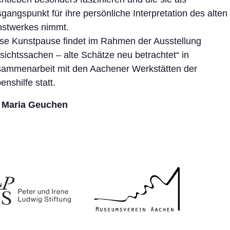
gangspunkt für ihre persönliche Interpretation des alten
stwerkes nimmt.
se Kunstpause findet im Rahmen der Ausstellung
sichtssachen – alte Schätze neu betrachtet“ in
ammenarbeit mit den Aachener Werkstätten der
enshilfe statt.
t Maria Geuchen