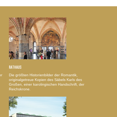
RATHAUS
er
Die größten Historienbilder der Romantik,
originalgetreue Kopien des Säbels Karls des
Großen, einer karolingischen Handschrift, der
Reichskrone.