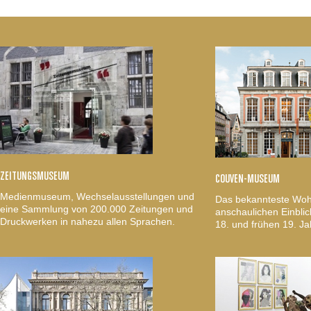
ZEITUNGSMUSEUM
COUVEN-MUSEUM
Medienmuseum, Wechselausstellungen und
Das bekannteste Woh
eine Sammlung von 200.000 Zeitungen und
anschaulichen Einblic
Druckwerken in nahezu allen Sprachen.
18. und frühen 19. Ja