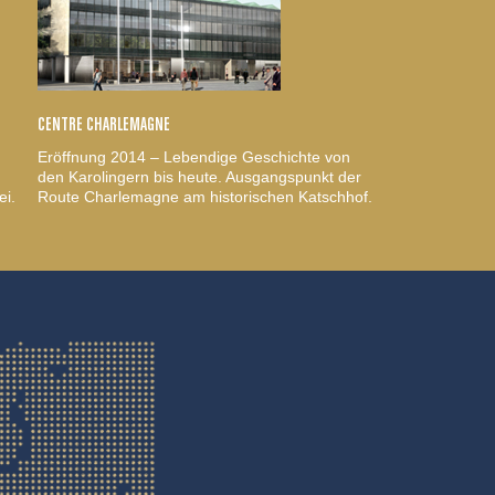
CENTRE CHARLEMAGNE
Eröffnung 2014 – Lebendige Geschichte von
den Karolingern bis heute. Ausgangspunkt der
ei.
Route Charlemagne am historischen Katschhof.