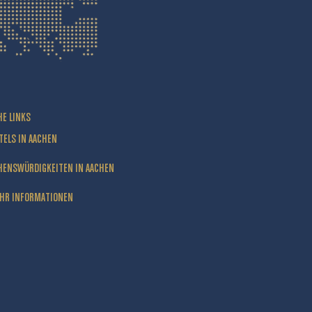
HE LINKS
TELS IN AACHEN
HENSWÜRDIGKEITEN IN AACHEN
HR INFORMATIONEN