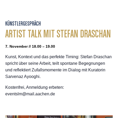
KÜNSTLERGESPRÄCH
ARTIST TALK MIT STEFAN DRASCHAN
7. November // 18.00 – 19.00
Kunst, Kontext und das perfekte Timing: Stefan Draschan
spricht über seine Arbeit, teilt spontane Begegnungen
und reflektiert Zufallsmomente im Dialog mit Kuratorin
Sarvenaz Ayooghi.
Kostenfrei, Anmeldung erbeten:
eventslm@mail.aachen.de