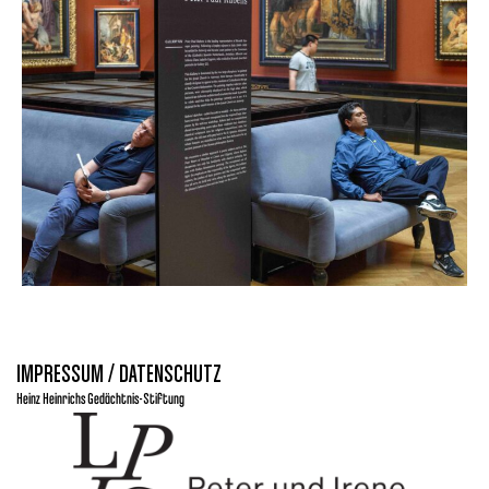
IMPRESSUM / DATENSCHUTZ
Heinz Heinrichs Gedächtnis-Stiftung