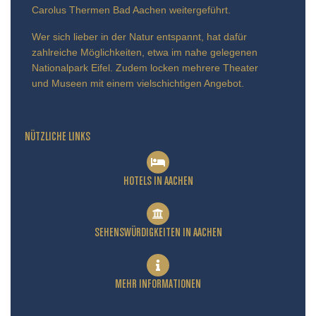
Carolus Thermen Bad Aachen weitergeführt.
Wer sich lieber in der Natur entspannt, hat dafür
zahlreiche Möglichkeiten, etwa im nahe gelegenen
Nationalpark Eifel. Zudem locken mehrere Theater
und Museen mit einem vielschichtigen Angebot.
NÜTZLICHE LINKS
HOTELS IN AACHEN
SEHENSWÜRDIGKEITEN IN AACHEN
MEHR INFORMATIONEN