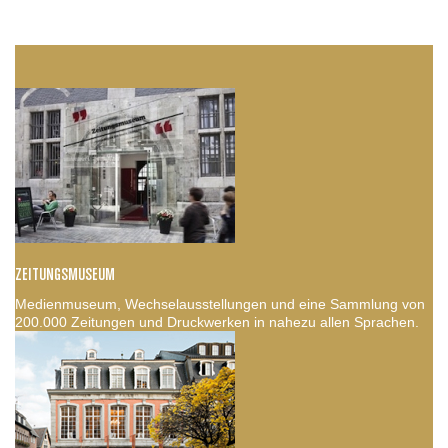
ZEITUNGSMUSEUM
Medienmuseum, Wechselausstellungen und eine Sammlung von
200.000 Zeitungen und Druckwerken in nahezu allen Sprachen.