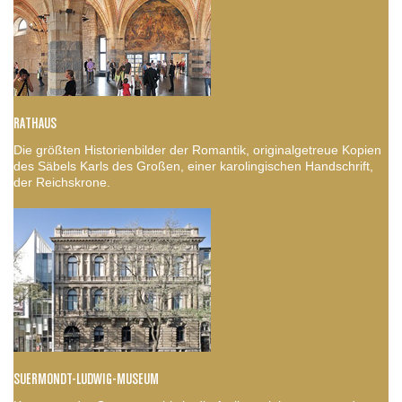
RATHAUS
Die größten Historienbilder der Romantik, originalgetreue Kopien
des Säbels Karls des Großen, einer karolingischen Handschrift,
der Reichskrone.
SUERMONDT-LUDWIG-MUSEUM