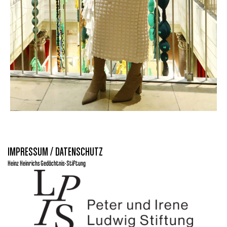
IMPRESSUM / DATENSCHUTZ
Heinz Heinrichs Gedächtnis-Stiftung