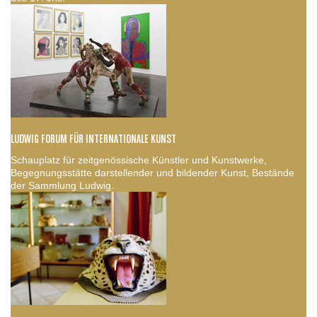
LUDWIG FORUM FÜR INTERNATIONALE KUNST
Schauplatz für zeitgenössische Künstler und Kunstwerke,
Begegnungsstätte darstellender und bildender Kunst, Bestände
der Sammlung Ludwig.