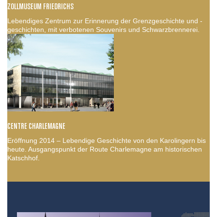
ZOLLMUSEUM FRIEDRICHS
Lebendiges Zentrum zur Erinnerung der Grenzgeschichte und -
geschichten, mit verbotenen Souvenirs und Schwarzbrennerei.
CENTRE CHARLEMAGNE
Eröffnung 2014 – Lebendige Geschichte von den Karolingern bis
heute. Ausgangspunkt der Route Charlemagne am historischen
Katschhof.