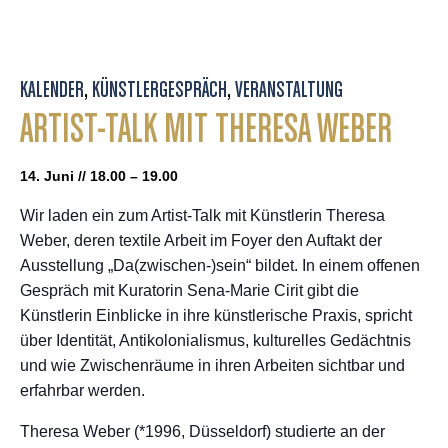
KALENDER
,
KÜNSTLERGESPRÄCH
,
VERANSTALTUNG
ARTIST-TALK MIT THERESA WEBER
14. Juni // 18.00 – 19.00
Wir laden ein zum Artist-Talk mit Künstlerin Theresa
Weber, deren textile Arbeit im Foyer den Auftakt der
Ausstellung „Da(zwischen-)sein“ bildet. In einem offenen
Gespräch mit Kuratorin Sena-Marie Cirit gibt die
Künstlerin Einblicke in ihre künstlerische Praxis, spricht
über Identität, Antikolonialismus, kulturelles Gedächtnis
und wie Zwischenräume in ihren Arbeiten sichtbar und
erfahrbar werden.
Theresa Weber (*1996, Düsseldorf) studierte an der