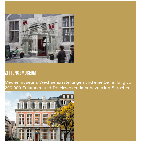
ZEITUNGSMUSEUM
Medienmuseum, Wechselausstellungen und eine Sammlung von
200.000 Zeitungen und Druckwerken in nahezu allen Sprachen.