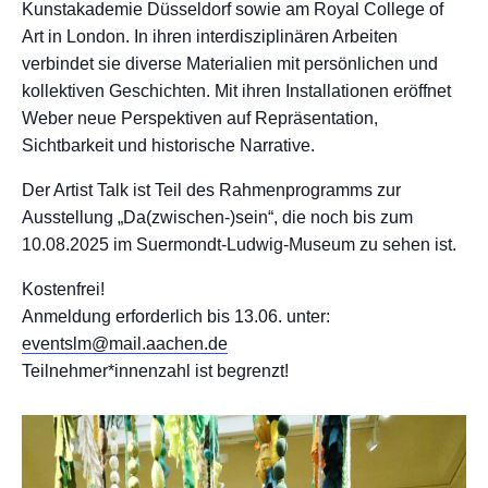
Kunstakademie Düsseldorf sowie am Royal College of
Art in London. In ihren interdisziplinären Arbeiten
verbindet sie diverse Materialien mit persönlichen und
kollektiven Geschichten. Mit ihren Installationen eröffnet
Weber neue Perspektiven auf Repräsentation,
Sichtbarkeit und historische Narrative.
Der Artist Talk ist Teil des Rahmenprogramms zur
Ausstellung „Da(zwischen-)sein“, die noch bis zum
10.08.2025 im Suermondt-Ludwig-Museum zu sehen ist.
Kostenfrei!
Anmeldung erforderlich bis 13.06. unter:
eventslm@mail.aachen.de
Teilnehmer*innenzahl ist begrenzt!