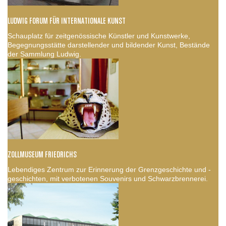
LUDWIG FORUM FÜR INTERNATIONALE KUNST
Schauplatz für zeitgenössische Künstler und Kunstwerke,
Begegnungsstätte darstellender und bildender Kunst, Bestände
der Sammlung Ludwig.
ZOLLMUSEUM FRIEDRICHS
Lebendiges Zentrum zur Erinnerung der Grenzgeschichte und -
geschichten, mit verbotenen Souvenirs und Schwarzbrennerei.