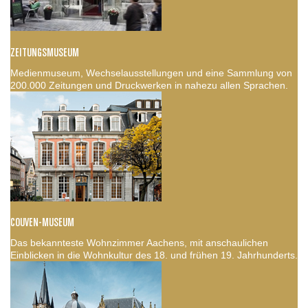
ZEITUNGSMUSEUM
Medienmuseum, Wechselausstellungen und eine Sammlung von
200.000 Zeitungen und Druckwerken in nahezu allen Sprachen.
COUVEN-MUSEUM
Das bekannteste Wohnzimmer Aachens, mit anschaulichen
Einblicken in die Wohnkultur des 18. und frühen 19. Jahrhunderts.