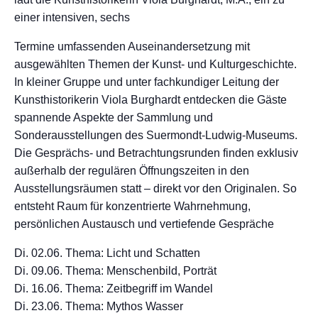
einer intensiven, sechs
Termine umfassenden Auseinandersetzung mit
ausgewählten Themen der Kunst- und Kulturgeschichte.
In kleiner Gruppe und unter fachkundiger Leitung der
Kunsthistorikerin Viola Burghardt entdecken die Gäste
spannende Aspekte der Sammlung und
Sonderausstellungen des Suermondt-Ludwig-Museums.
Die Gesprächs- und Betrachtungsrunden finden exklusiv
außerhalb der regulären Öffnungszeiten in den
Ausstellungsräumen statt – direkt vor den Originalen. So
entsteht Raum für konzentrierte Wahrnehmung,
persönlichen Austausch und vertiefende Gespräche
Di. 02.06. Thema: Licht und Schatten
Di. 09.06. Thema: Menschenbild, Porträt
Di. 16.06. Thema: Zeitbegriff im Wandel
Di. 23.06. Thema: Mythos Wasser