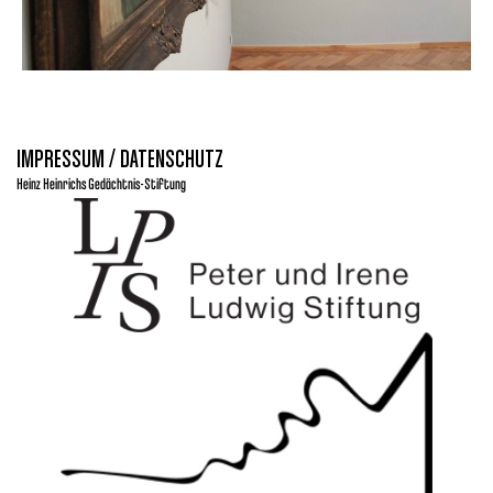
IMPRESSUM / DATENSCHUTZ
Heinz Heinrichs Gedächtnis-Stiftung