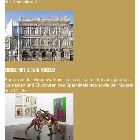
der Reichskrone.
SUERMONDT-LUDWIG-MUSEUM
Kunst von der Gegenwart bis in die Antike, mit hervorragenden
Gemälden und Skulpturen des Spätmittelalters sowie der Malerei
des 17. Jhs.