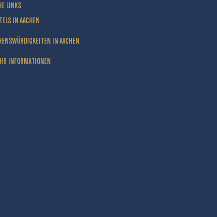
HE LINKS
TELS IN AACHEN
HENSWÜRDIGKEITEN IN AACHEN
HR INFORMATIONEN