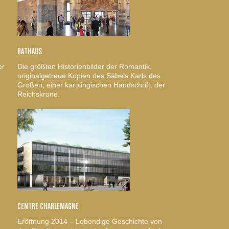
RATHAUS
er
Die größten Historienbilder der Romantik,
originalgetreue Kopien des Säbels Karls des
Großen, einer karolingischen Handschrift, der
Reichskrone.
CENTRE CHARLEMAGNE
Eröffnung 2014 – Lebendige Geschichte von