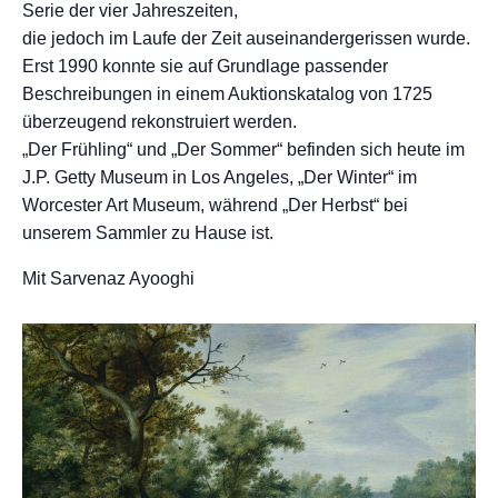
Serie der vier Jahreszeiten,
die jedoch im Laufe der Zeit auseinandergerissen wurde.
Erst 1990 konnte sie auf Grundlage passender
Beschreibungen in einem Auktionskatalog von 1725
überzeugend rekonstruiert werden.
„Der Frühling“ und „Der Sommer“ befinden sich heute im
J.P. Getty Museum in Los Angeles, „Der Winter“ im
Worcester Art Museum, während „Der Herbst“ bei
unserem Sammler zu Hause ist.
Mit Sarvenaz Ayooghi