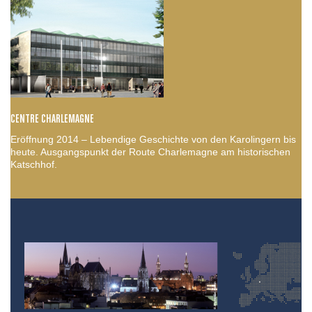
CENTRE CHARLEMAGNE
Eröffnung 2014 – Lebendige Geschichte von den Karolingern bis
heute. Ausgangspunkt der Route Charlemagne am historischen
Katschhof.