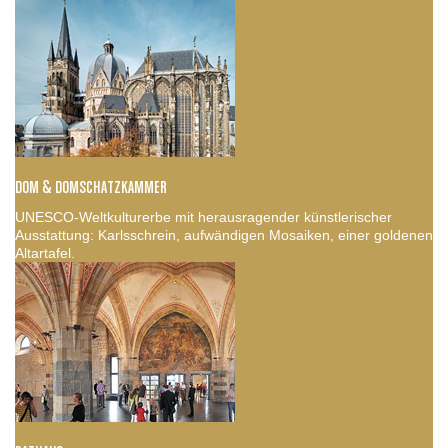
DOM & DOMSCHATZKAMMER
UNESCO-Weltkulturerbe mit herausragender künstlerischer
Ausstattung: Karlsschrein, aufwändigen Mosaiken, einer goldenen
Altartafel.