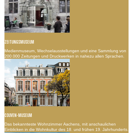
ZEITUNGSMUSEUM
Medienmuseum, Wechselausstellungen und eine Sammlung von
200.000 Zeitungen und Druckwerken in nahezu allen Sprachen.
COUVEN-MUSEUM
Das bekannteste Wohnzimmer Aachens, mit anschaulichen
Einblicken in die Wohnkultur des 18. und frühen 19. Jahrhunderts.