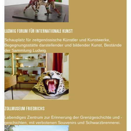
LUDWIG FORUM FÜR INTERNATIONALE KUNST
Schauplatz für zeitgenössische Künstler und Kunstwerke,
Begegnungsstätte darstellender und bildender Kunst, Bestände
der Sammlung Ludwig.
ZOLLMUSEUM FRIEDRICHS
Lebendiges Zentrum zur Erinnerung der Grenzgeschichte und -
geschichten, mit verbotenen Souvenirs und Schwarzbrennerei.