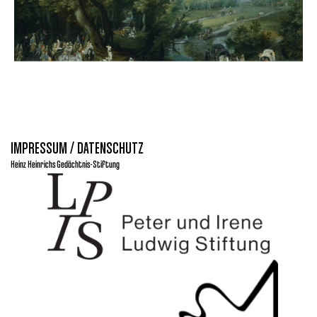
IMPRESSUM / DATENSCHUTZ
Heinz Heinrichs Gedächtnis-Stiftung