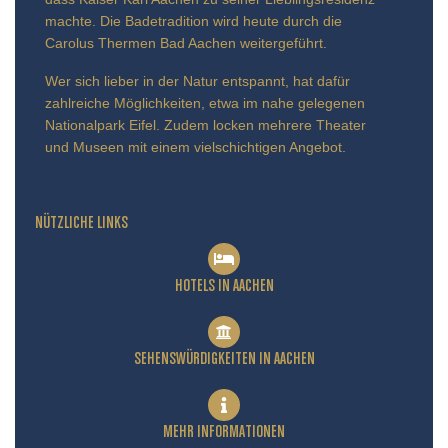
machte. Die Badetradition wird heute durch die
Carolus Thermen Bad Aachen weitergeführt.
Wer sich lieber in der Natur entspannt, hat dafür
zahlreiche Möglichkeiten, etwa im nahe gelegenen
Nationalpark Eifel. Zudem locken mehrere Theater
und Museen mit einem vielschichtigen Angebot.
NÜTZLICHE LINKS
HOTELS IN AACHEN
SEHENSWÜRDIGKEITEN IN AACHEN
MEHR INFORMATIONEN