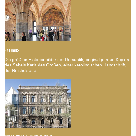
RATHAUS
Die größten Historienbilder der Romantik, originalgetreue Kopien
des Säbels Karls des Großen, einer karolingischen Handschrift,
der Reichskrone.