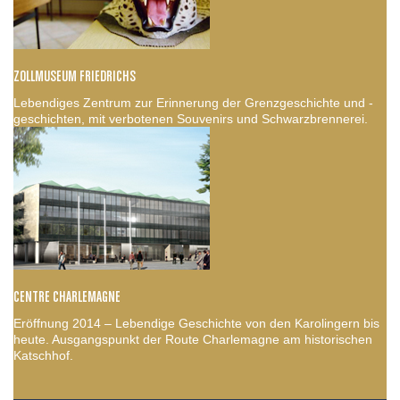
ZOLLMUSEUM FRIEDRICHS
Lebendiges Zentrum zur Erinnerung der Grenzgeschichte und -
geschichten, mit verbotenen Souvenirs und Schwarzbrennerei.
CENTRE CHARLEMAGNE
Eröffnung 2014 – Lebendige Geschichte von den Karolingern bis
heute. Ausgangspunkt der Route Charlemagne am historischen
Katschhof.