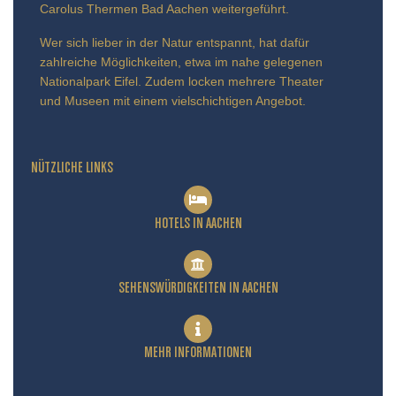
Carolus Thermen Bad Aachen weitergeführt.
Wer sich lieber in der Natur entspannt, hat dafür
zahlreiche Möglichkeiten, etwa im nahe gelegenen
Nationalpark Eifel. Zudem locken mehrere Theater
und Museen mit einem vielschichtigen Angebot.
NÜTZLICHE LINKS
HOTELS IN AACHEN
SEHENSWÜRDIGKEITEN IN AACHEN
MEHR INFORMATIONEN