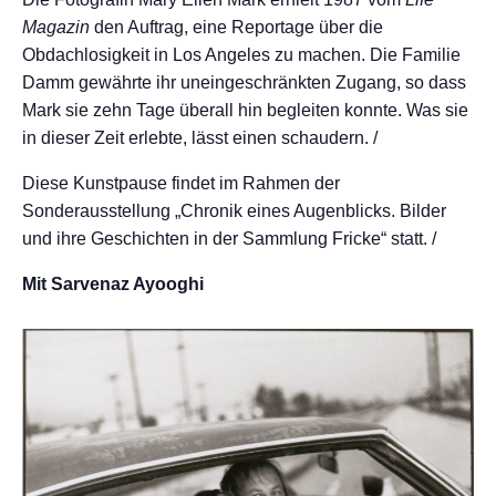
Magazin
den Auftrag, eine Reportage über die
Obdachlosigkeit in Los Angeles zu machen. Die Familie
Damm gewährte ihr uneingeschränkten Zugang, so dass
Mark sie zehn Tage überall hin begleiten konnte. Was sie
in dieser Zeit erlebte, lässt einen schaudern. /
Diese Kunstpause findet im Rahmen der
Sonderausstellung „Chronik eines Augenblicks. Bilder
und ihre Geschichten in der Sammlung Fricke“ statt. /
Mit Sarvenaz Ayooghi