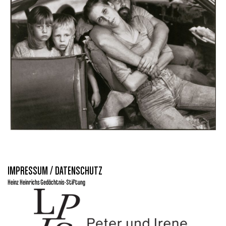
IMPRESSUM / DATENSCHUTZ
Heinz Heinrichs Gedächtnis-Stiftung