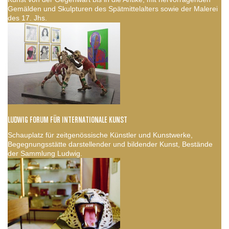
Gemälden und Skulpturen des Spätmittelalters sowie der Malerei
des 17. Jhs.
LUDWIG FORUM FÜR INTERNATIONALE KUNST
Schauplatz für zeitgenössische Künstler und Kunstwerke,
Begegnungsstätte darstellender und bildender Kunst, Bestände
der Sammlung Ludwig.