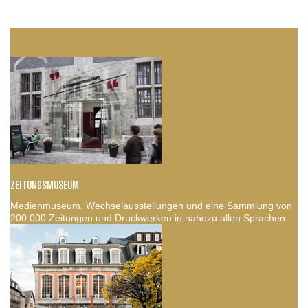
ZEITUNGSMUSEUM
Medienmuseum, Wechselausstellungen und eine Sammlung von
200.000 Zeitungen und Druckwerken in nahezu allen Sprachen.