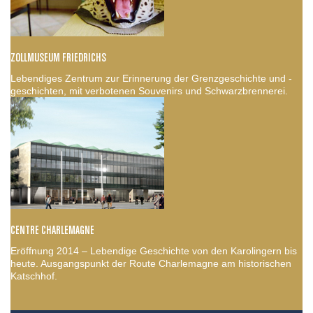
ZOLLMUSEUM FRIEDRICHS
Lebendiges Zentrum zur Erinnerung der Grenzgeschichte und -
geschichten, mit verbotenen Souvenirs und Schwarzbrennerei.
CENTRE CHARLEMAGNE
Eröffnung 2014 – Lebendige Geschichte von den Karolingern bis
heute. Ausgangspunkt der Route Charlemagne am historischen
Katschhof.