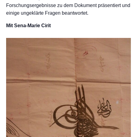
Forschungsergebnisse zu dem Dokument präsentiert und
einige ungeklärte Fragen beantwortet.
Mit Sena-Marie Cirit