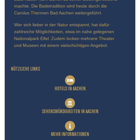
machte. Die Badetradition wird heute durch die
Carolus Thermen Bad Aachen weitergeführt.
Wer sich lieber in der Natur entspannt, hat dafür
zahlreiche Möglichkeiten, etwa im nahe gelegenen
Nationalpark Eifel. Zudem locken mehrere Theater
und Museen mit einem vielschichtigen Angebot.
NÜTZLICHE LINKS
HOTELS IN AACHEN
SEHENSWÜRDIGKEITEN IN AACHEN
MEHR INFORMATIONEN