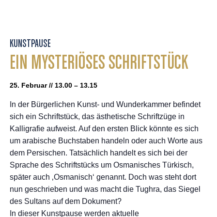
KUNSTPAUSE
EIN MYSTERIÖSES SCHRIFTSTÜCK
25. Februar // 13.00 – 13.15
In der Bürgerlichen Kunst- und Wunderkammer befindet
sich ein Schriftstück, das ästhetische Schriftzüge in
Kalligrafie aufweist. Auf den ersten Blick könnte es sich
um arabische Buchstaben handeln oder auch Worte aus
dem Persischen. Tatsächlich handelt es sich bei der
Sprache des Schriftstücks um Osmanisches Türkisch,
später auch ‚Osmanisch‘ genannt. Doch was steht dort
nun geschrieben und was macht die Tughra, das Siegel
des Sultans auf dem Dokument?
In dieser Kunstpause werden aktuelle