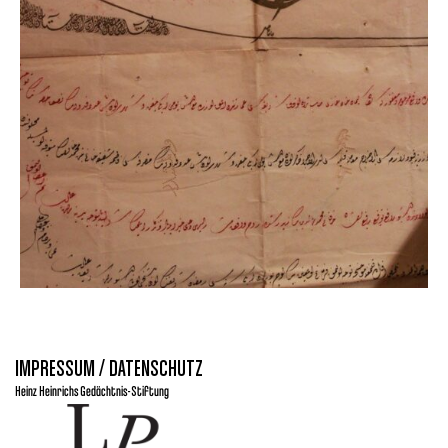
IMPRESSUM / DATENSCHUTZ
Heinz Heinrichs Gedächtnis-Stiftung