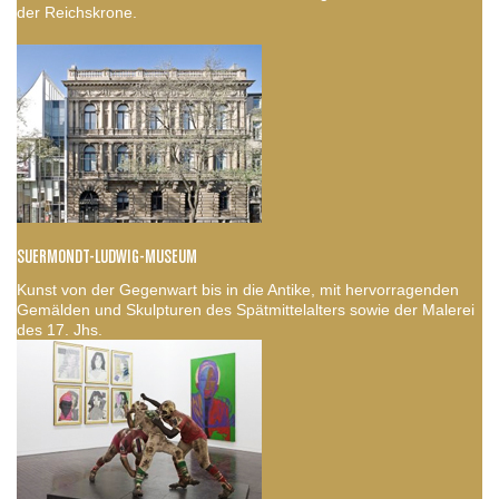
der Reichskrone.
SUERMONDT-LUDWIG-MUSEUM
Kunst von der Gegenwart bis in die Antike, mit hervorragenden
Gemälden und Skulpturen des Spätmittelalters sowie der Malerei
des 17. Jhs.