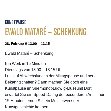
KUNSTPAUSE
EWALD MATARÉ – SCHENKUNG
28. Februar // 13.00 – 13.15
Ewald Mataré – Schenkung
Ein Werk in 15 Minuten
Dienstags von 13.00 – 13.15 Uhr
Lust auf Abwechslung in der Mittagspause und neue
Bekanntschaften? Dann machen Sie doch eine
Kunstpause im Suermondt-Ludwig-Museum! Dort
erwartet Sie ein Speed-Dating der besonderen Art: In nur
15 Minuten lernen Sie ein Meisterwerk der
Kunstgeschichte kennen.