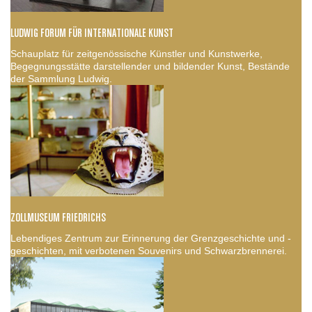
LUDWIG FORUM FÜR INTERNATIONALE KUNST
Schauplatz für zeitgenössische Künstler und Kunstwerke,
Begegnungsstätte darstellender und bildender Kunst, Bestände
der Sammlung Ludwig.
ZOLLMUSEUM FRIEDRICHS
Lebendiges Zentrum zur Erinnerung der Grenzgeschichte und -
geschichten, mit verbotenen Souvenirs und Schwarzbrennerei.