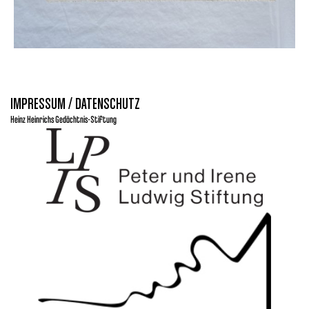
IMPRESSUM / DATENSCHUTZ
Heinz Heinrichs Gedächtnis-Stiftung