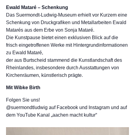
Ewald Mataré – Schenkung
Das Suermondt-Ludwig-Museum erhielt vor Kurzem eine
Schenkung von Druckgrafiken und Metallarbeiten Ewald
Matarés aus dem Erbe von Sonja Mataré.
Die Kunstpause bietet einen exklusiven Blick auf die
frisch eingetroffenen Werke mit Hintergrundinformationen
zu Ewald Mataré,
der aus Burtscheid stammend die Kunstlandschaft des
Rheinlandes, insbesondere durch Ausstattungen von
Kirchenräumen, künstlerisch prägte.
Mit Wibke Birth
Folgen Sie uns!
@suermondtludwig auf Facebook und Instagram und auf
dem YouTube Kanal „aachen macht kultur“