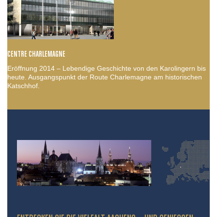
CENTRE CHARLEMAGNE
Eröffnung 2014 – Lebendige Geschichte von den Karolingern bis
heute. Ausgangspunkt der Route Charlemagne am historischen
Katschhof.