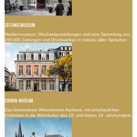
ZEITUNGSMUSEUM
Medienmuseum, Wechselausstellungen und eine Sammlung von
200.000 Zeitungen und Druckwerken in nahezu allen Sprachen.
COUVEN-MUSEUM
Das bekannteste Wohnzimmer Aachens, mit anschaulichen
Einblicken in die Wohnkultur des 18. und frühen 19. Jahrhunderts.