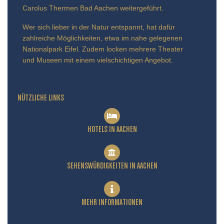
Carolus Thermen Bad Aachen weitergeführt.
Wer sich lieber in der Natur entspannt, hat dafür
zahlreiche Möglichkeiten, etwa im nahe gelegenen
Nationalpark Eifel. Zudem locken mehrere Theater
und Museen mit einem vielschichtigen Angebot.
NÜTZLICHE LINKS
HOTELS IN AACHEN
SEHENSWÜRDIGKEITEN IN AACHEN
MEHR INFORMATIONEN