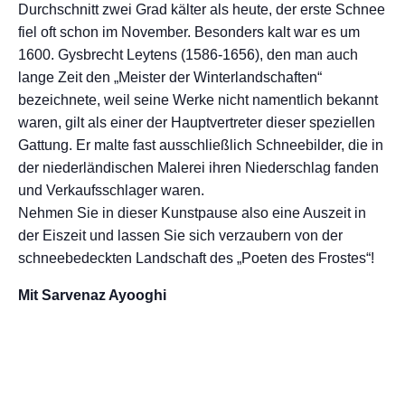
Durchschnitt zwei Grad kälter als heute, der erste Schnee
fiel oft schon im November. Besonders kalt war es um
1600. Gysbrecht Leytens (1586-1656), den man auch
lange Zeit den „Meister der Winterlandschaften“
bezeichnete, weil seine Werke nicht namentlich bekannt
waren, gilt als einer der Hauptvertreter dieser speziellen
Gattung. Er malte fast ausschließlich Schneebilder, die in
der niederländischen Malerei ihren Niederschlag fanden
und Verkaufsschlager waren.
Nehmen Sie in dieser Kunstpause also eine Auszeit in
der Eiszeit und lassen Sie sich verzaubern von der
schneebedeckten Landschaft des „Poeten des Frostes“!
Mit Sarvenaz Ayooghi