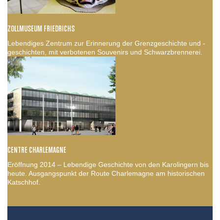
ZOLLMUSEUM FRIEDRICHS
Lebendiges Zentrum zur Erinnerung der Grenzgeschichte und -
geschichten, mit verbotenen Souvenirs und Schwarzbrennerei.
CENTRE CHARLEMAGNE
Eröffnung 2014 – Lebendige Geschichte von den Karolingern bis
heute. Ausgangspunkt der Route Charlemagne am historischen
Katschhof.