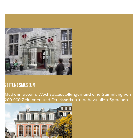
ZEITUNGSMUSEUM
Medienmuseum, Wechselausstellungen und eine Sammlung von
200.000 Zeitungen und Druckwerken in nahezu allen Sprachen.