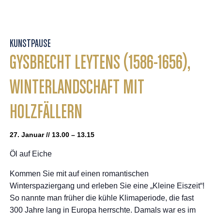
KUNSTPAUSE
GYSBRECHT LEYTENS (1586-1656),
WINTERLANDSCHAFT MIT
HOLZFÄLLERN
27. Januar // 13.00 – 13.15
Öl auf Eiche
Kommen Sie mit auf einen romantischen
Winterspaziergang und erleben Sie eine „Kleine Eiszeit“!
So nannte man früher die kühle Klimaperiode, die fast
300 Jahre lang in Europa herrschte. Damals war es im