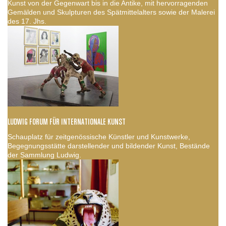
Kunst von der Gegenwart bis in die Antike, mit hervorragenden
Gemälden und Skulpturen des Spätmittelalters sowie der Malerei
des 17. Jhs.
LUDWIG FORUM FÜR INTERNATIONALE KUNST
Schauplatz für zeitgenössische Künstler und Kunstwerke,
Begegnungsstätte darstellender und bildender Kunst, Bestände
der Sammlung Ludwig.