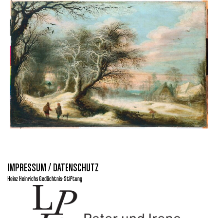
IMPRESSUM / DATENSCHUTZ
Heinz Heinrichs Gedächtnis-Stiftung