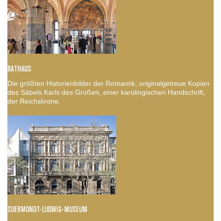
RATHAUS
Die größten Historienbilder der Romantik, originalgetreue Kopien
des Säbels Karls des Großen, einer karolingischen Handschrift,
der Reichskrone.
SUERMONDT-LUDWIG-MUSEUM