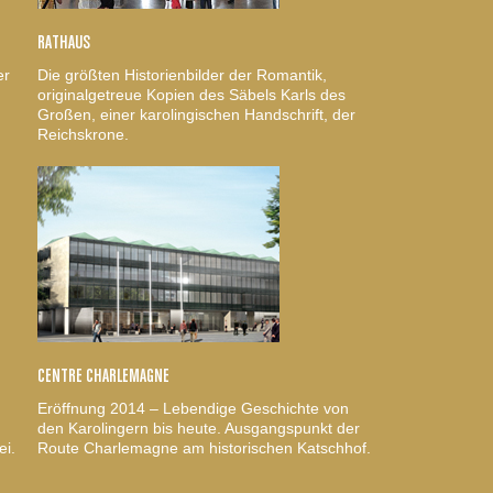
RATHAUS
er
Die größten Historienbilder der Romantik,
originalgetreue Kopien des Säbels Karls des
Großen, einer karolingischen Handschrift, der
Reichskrone.
CENTRE CHARLEMAGNE
Eröffnung 2014 – Lebendige Geschichte von
den Karolingern bis heute. Ausgangspunkt der
ei.
Route Charlemagne am historischen Katschhof.