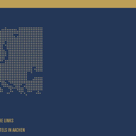
HE LINKS
TELS IN AACHEN