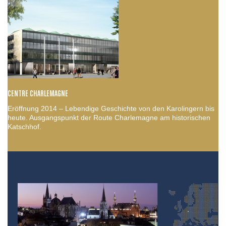
CENTRE CHARLEMAGNE
Eröffnung 2014 – Lebendige Geschichte von den Karolingern bis
heute. Ausgangspunkt der Route Charlemagne am historischen
Katschhof.