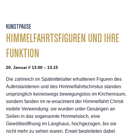
KUNSTPAUSE
HIMMELFAHRTSFIGUREN UND IHRE
FUNKTION
20. Januar // 13.00 – 13.15
Die zahlreich im Spätmittelalter erhaltenen Figuren des
Auferstandenen und des Himmelfahrtschristus standen
ursprünglich keineswegs bewegungslos im Kirchenraum,
sondern fanden im re-enactment der Himmelfahrt Christi
mobile Verwendung: sie wurden unter Gesängen an
Seilen in das sogenannte Himmelsloch, eine
Gewölbeöffnung im Langhaus, hochgezogen, bis sie
nicht mehr zu sehen waren. Engel begleiteten dabei