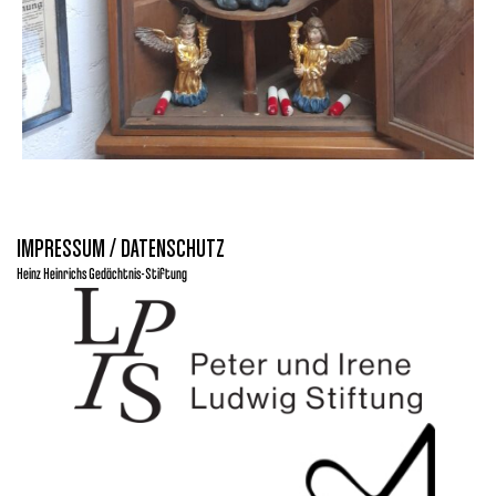
IMPRESSUM / DATENSCHUTZ
Heinz Heinrichs Gedächtnis-Stiftung