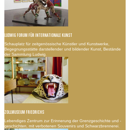
LUDWIG FORUM FÜR INTERNATIONALE KUNST
Schauplatz für zeitgenössische Künstler und Kunstwerke,
Begegnungsstätte darstellender und bildender Kunst, Bestände
der Sammlung Ludwig.
ZOLLMUSEUM FRIEDRICHS
Lebendiges Zentrum zur Erinnerung der Grenzgeschichte und -
geschichten, mit verbotenen Souvenirs und Schwarzbrennerei.