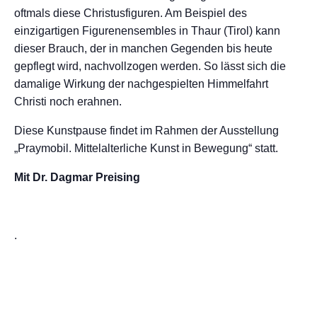
oftmals diese Christusfiguren. Am Beispiel des
einzigartigen Figurenensembles in Thaur (Tirol) kann
dieser Brauch, der in manchen Gegenden bis heute
gepflegt wird, nachvollzogen werden. So lässt sich die
damalige Wirkung der nachgespielten Himmelfahrt
Christi noch erahnen.
Diese Kunstpause findet im Rahmen der Ausstellung
„Praymobil. Mittelalterliche Kunst in Bewegung“ statt.
Mit Dr. Dagmar Preising
.