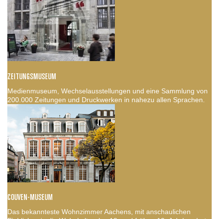
ZEITUNGSMUSEUM
Medienmuseum, Wechselausstellungen und eine Sammlung von
200.000 Zeitungen und Druckwerken in nahezu allen Sprachen.
COUVEN-MUSEUM
Das bekannteste Wohnzimmer Aachens, mit anschaulichen