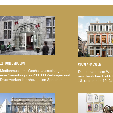
ZEITUNGSMUSEUM
COUVEN-MUSEUM
Medienmuseum, Wechselausstellungen und
Das bekannteste Woh
eine Sammlung von 200.000 Zeitungen und
anschaulichen Einblic
Druckwerken in nahezu allen Sprachen.
18. und frühen 19. Ja