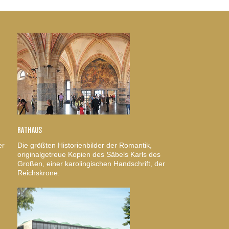
RATHAUS
er
Die größten Historienbilder der Romantik,
originalgetreue Kopien des Säbels Karls des
Großen, einer karolingischen Handschrift, der
Reichskrone.