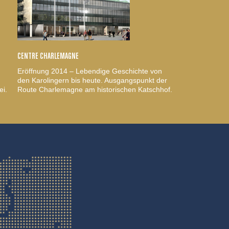
CENTRE CHARLEMAGNE
Eröffnung 2014 – Lebendige Geschichte von
den Karolingern bis heute. Ausgangspunkt der
ei.
Route Charlemagne am historischen Katschhof.