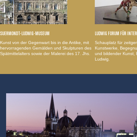
SUERMONDT-LUDWIG-MUSEUM
LUDWIG FORUM FÜR INTE
Kunst von der Gegenwart bis in die Antike, mit
Schauplatz für zeitge
hervorragenden Gemälden und Skulpturen des
Kunstwerke, Begegnun
Spätmittelalters sowie der Malerei des 17. Jhs.
und bildender Kunst
Ludwig.