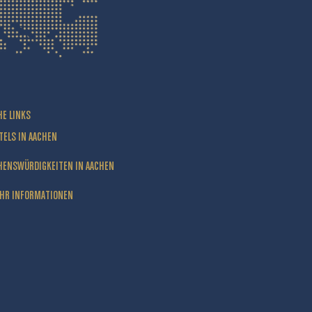
HE LINKS
TELS IN AACHEN
HENSWÜRDIGKEITEN IN AACHEN
HR INFORMATIONEN