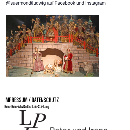
@suermondtludwig auf Facebook und Instagram
IMPRESSUM / DATENSCHUTZ
Heinz Heinrichs Gedächtnis-Stiftung