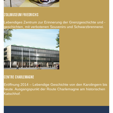
ZOLLMUSEUM FRIEDRICHS
Lebendiges Zentrum zur Erinnerung der Grenzgeschichte und -
geschichten, mit verbotenen Souvenirs und Schwarzbrennerei.
CENTRE CHARLEMAGNE
Eröffnung 2014 – Lebendige Geschichte von den Karolingern bis
heute. Ausgangspunkt der Route Charlemagne am historischen
Katschhof.