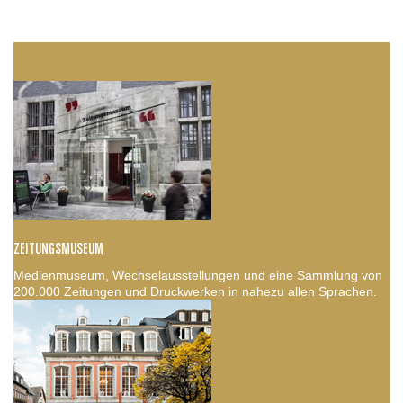
ZEITUNGSMUSEUM
Medienmuseum, Wechselausstellungen und eine Sammlung von
200.000 Zeitungen und Druckwerken in nahezu allen Sprachen.