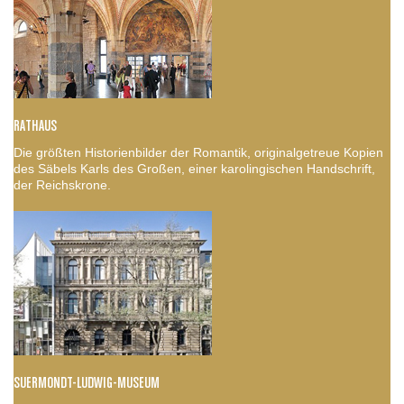
RATHAUS
Die größten Historienbilder der Romantik, originalgetreue Kopien
des Säbels Karls des Großen, einer karolingischen Handschrift,
der Reichskrone.
SUERMONDT-LUDWIG-MUSEUM