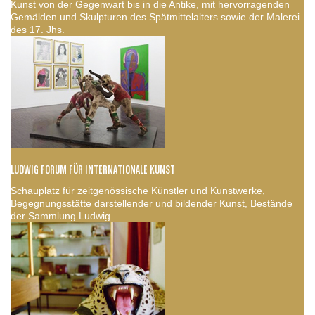
Kunst von der Gegenwart bis in die Antike, mit hervorragenden
Gemälden und Skulpturen des Spätmittelalters sowie der Malerei
des 17. Jhs.
LUDWIG FORUM FÜR INTERNATIONALE KUNST
Schauplatz für zeitgenössische Künstler und Kunstwerke,
Begegnungsstätte darstellender und bildender Kunst, Bestände
der Sammlung Ludwig.