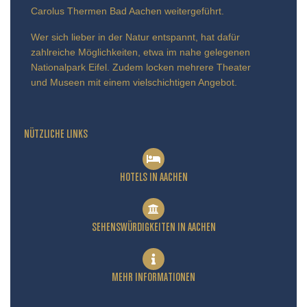
Carolus Thermen Bad Aachen weitergeführt.
Wer sich lieber in der Natur entspannt, hat dafür
zahlreiche Möglichkeiten, etwa im nahe gelegenen
Nationalpark Eifel. Zudem locken mehrere Theater
und Museen mit einem vielschichtigen Angebot.
NÜTZLICHE LINKS
HOTELS IN AACHEN
SEHENSWÜRDIGKEITEN IN AACHEN
MEHR INFORMATIONEN