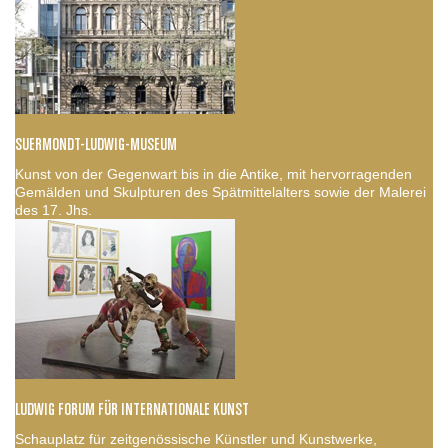
SUERMONDT-LUDWIG-MUSEUM
Kunst von der Gegenwart bis in die Antike, mit hervorragenden
Gemälden und Skulpturen des Spätmittelalters sowie der Malerei
des 17. Jhs.
LUDWIG FORUM FÜR INTERNATIONALE KUNST
Schauplatz für zeitgenössische Künstler und Kunstwerke,