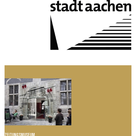
ZEITUNGSMUSEUM