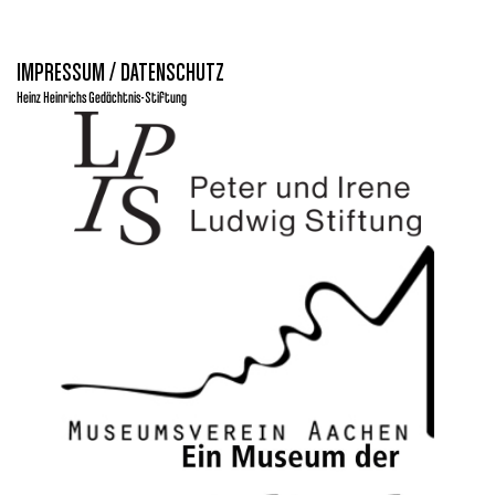
IMPRESSUM / DATENSCHUTZ
Heinz Heinrichs Gedächtnis-Stiftung