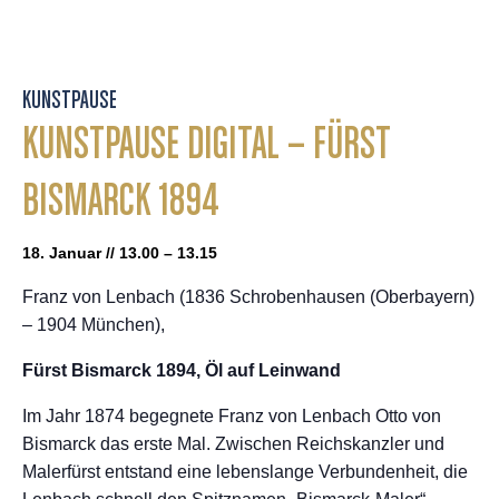
KUNSTPAUSE
KUNSTPAUSE DIGITAL – FÜRST
BISMARCK 1894
18. Januar // 13.00 – 13.15
Franz von Lenbach (1836 Schrobenhausen (Oberbayern)
– 1904 München),
Fürst Bismarck 1894, Öl auf Leinwand
Im Jahr 1874 begegnete Franz von Lenbach Otto von
Bismarck das erste Mal. Zwischen Reichskanzler und
Malerfürst entstand eine lebenslange Verbundenheit, die