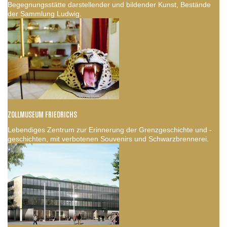
Begegnungsstätte darstellender und bildender Kunst, Bestände
der Sammlung Ludwig.
ZOLLMUSEUM FRIEDRICHS
Lebendiges Zentrum zur Erinnerung der Grenzgeschichte und -
geschichten, mit verbotenen Souvenirs und Schwarzbrennerei.