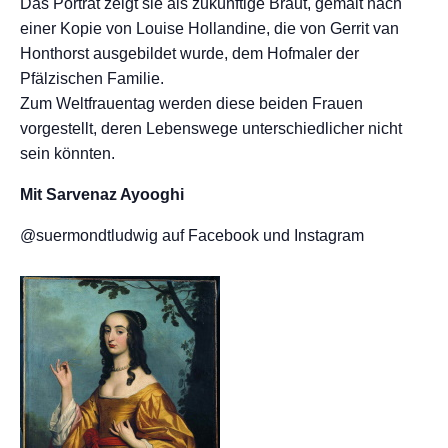
Das Porträt zeigt sie als zukünftige Braut, gemalt nach
einer Kopie von Louise Hollandine, die von Gerrit van
Honthorst ausgebildet wurde, dem Hofmaler der
Pfälzischen Familie.
Zum Weltfrauentag werden diese beiden Frauen
vorgestellt, deren Lebenswege unterschiedlicher nicht
sein könnten.
Mit Sarvenaz Ayooghi
@suermondtludwig auf Facebook und Instagram