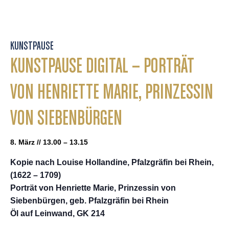
KUNSTPAUSE
KUNSTPAUSE DIGITAL – PORTRÄT
VON HENRIETTE MARIE, PRINZESSIN
VON SIEBENBÜRGEN
8. März // 13.00 – 13.15
Kopie nach Louise Hollandine, Pfalzgräfin bei Rhein,
(1622 – 1709)
Porträt von Henriette Marie, Prinzessin von
Siebenbürgen, geb. Pfalzgräfin bei Rhein
Öl auf Leinwand, GK 214