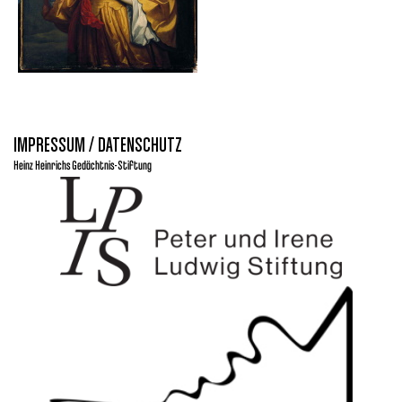
IMPRESSUM / DATENSCHUTZ
Heinz Heinrichs Gedächtnis-Stiftung