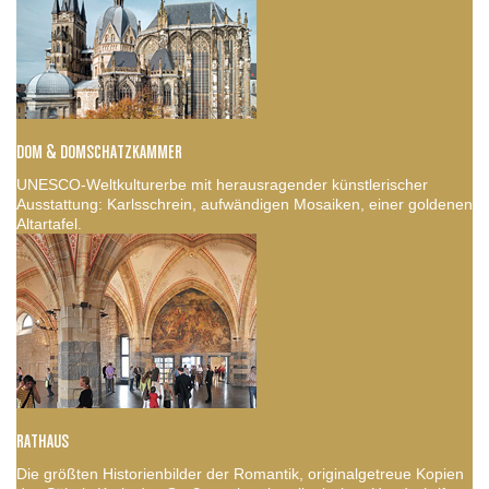
DOM & DOMSCHATZKAMMER
UNESCO-Weltkulturerbe mit herausragender künstlerischer
Ausstattung: Karlsschrein, aufwändigen Mosaiken, einer goldenen
Altartafel.
RATHAUS
Die größten Historienbilder der Romantik, originalgetreue Kopien