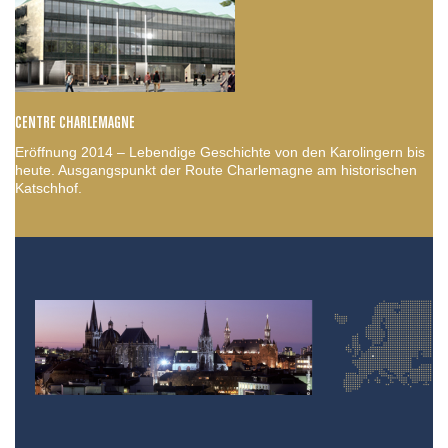
CENTRE CHARLEMAGNE
Eröffnung 2014 – Lebendige Geschichte von den Karolingern bis
heute. Ausgangspunkt der Route Charlemagne am historischen
Katschhof.