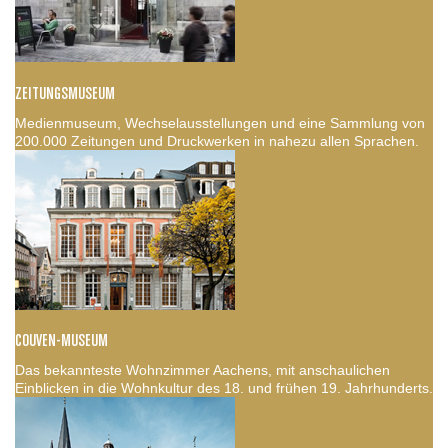
ZEITUNGSMUSEUM
Medienmuseum, Wechselausstellungen und eine Sammlung von
200.000 Zeitungen und Druckwerken in nahezu allen Sprachen.
COUVEN-MUSEUM
Das bekannteste Wohnzimmer Aachens, mit anschaulichen
Einblicken in die Wohnkultur des 18. und frühen 19. Jahrhunderts.