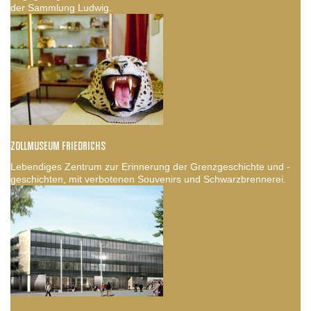
der Sammlung Ludwig.
ZOLLMUSEUM FRIEDRICHS
Lebendiges Zentrum zur Erinnerung der Grenzgeschichte und -
geschichten, mit verbotenen Souvenirs und Schwarzbrennerei.