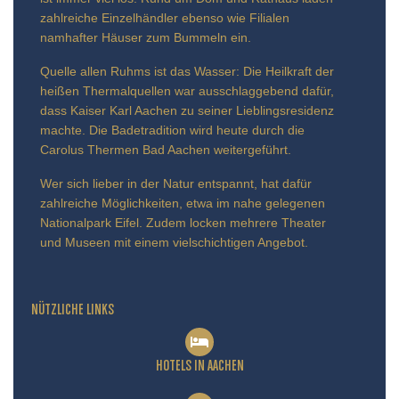
zahlreiche Einzelhändler ebenso wie Filialen
namhafter Häuser zum Bummeln ein.
Quelle allen Ruhms ist das Wasser: Die Heilkraft der
heißen Thermalquellen war ausschlaggebend dafür,
dass Kaiser Karl Aachen zu seiner Lieblingsresidenz
machte. Die Badetradition wird heute durch die
Carolus Thermen Bad Aachen weitergeführt.
Wer sich lieber in der Natur entspannt, hat dafür
zahlreiche Möglichkeiten, etwa im nahe gelegenen
Nationalpark Eifel. Zudem locken mehrere Theater
und Museen mit einem vielschichtigen Angebot.
NÜTZLICHE LINKS
HOTELS IN AACHEN