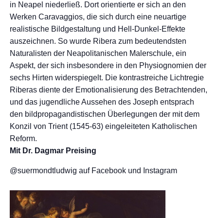
in Neapel niederließ. Dort orientierte er sich an den
Werken Caravaggios, die sich durch eine neuartige
realistische Bildgestaltung und Hell-Dunkel-Effekte
auszeichnen. So wurde Ribera zum bedeutendsten
Naturalisten der Neapolitanischen Malerschule, ein
Aspekt, der sich insbesondere in den Physiognomien der
sechs Hirten widerspiegelt. Die kontrastreiche Lichtregie
Riberas diente der Emotionalisierung des Betrachtenden,
und das jugendliche Aussehen des Joseph entsprach
den bildpropagandistischen Überlegungen der mit dem
Konzil von Trient (1545-63) eingeleiteten Katholischen
Reform.
Mit Dr. Dagmar Preising
@suermondtludwig auf Facebook und Instagram