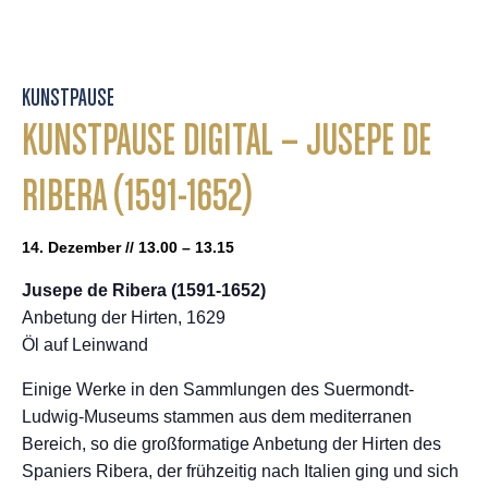
KUNSTPAUSE
KUNSTPAUSE DIGITAL – JUSEPE DE
RIBERA (1591-1652)
14. Dezember // 13.00 – 13.15
Jusepe de Ribera (1591-1652)
Anbetung der Hirten, 1629
Öl auf Leinwand
Einige Werke in den Sammlungen des Suermondt-
Ludwig-Museums stammen aus dem mediterranen
Bereich, so die großformatige Anbetung der Hirten des
Spaniers Ribera, der frühzeitig nach Italien ging und sich