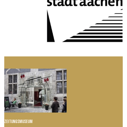
ZEITUNGSMUSEUM