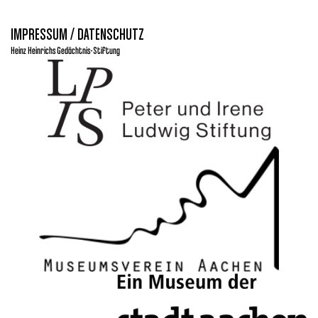
IMPRESSUM / DATENSCHUTZ
Heinz Heinrichs Gedächtnis-Stiftung