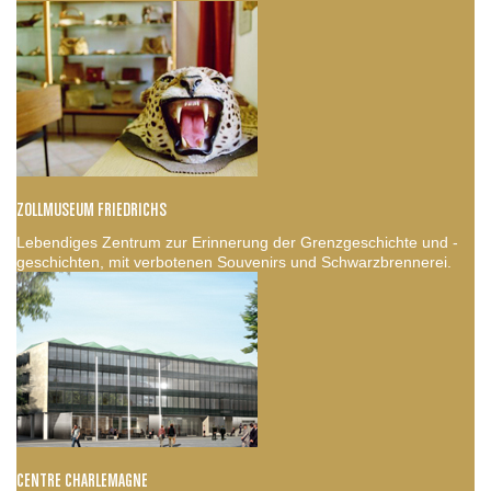
ZOLLMUSEUM FRIEDRICHS
Lebendiges Zentrum zur Erinnerung der Grenzgeschichte und -
geschichten, mit verbotenen Souvenirs und Schwarzbrennerei.
CENTRE CHARLEMAGNE