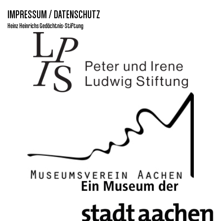
IMPRESSUM / DATENSCHUTZ
Heinz Heinrichs Gedächtnis-Stiftung