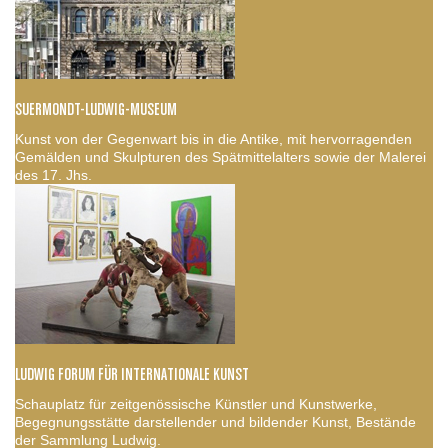
SUERMONDT-LUDWIG-MUSEUM
Kunst von der Gegenwart bis in die Antike, mit hervorragenden
Gemälden und Skulpturen des Spätmittelalters sowie der Malerei
des 17. Jhs.
LUDWIG FORUM FÜR INTERNATIONALE KUNST
Schauplatz für zeitgenössische Künstler und Kunstwerke,
Begegnungsstätte darstellender und bildender Kunst, Bestände
der Sammlung Ludwig.