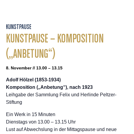
KUNSTPAUSE
KUNSTPAUSE – KOMPOSITION
(„ANBETUNG“)
8. November // 13.00 – 13.15
Adolf Hölzel (1853-1934)
Komposition („Anbetung“), nach 1923
Leihgabe der Sammlung Felix und Herlinde Peltzer-
Stiftung
Ein Werk in 15 Minuten
Dienstags von 13.00 – 13.15 Uhr
Lust auf Abwechslung in der Mittagspause und neue