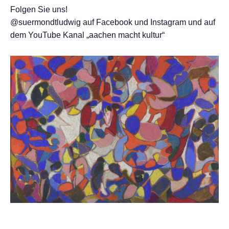
Folgen Sie uns!
@suermondtludwig auf Facebook und Instagram und auf
dem YouTube Kanal „aachen macht kultur“