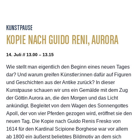
KUNSTPAUSE
KOPIE NACH GUIDO RENI, AURORA
14. Juli // 13.00 – 13.15
Wie stellt man eigentlich den Beginn eines neuen Tages
dar? Und warum greifen Künstler:innen dafür auf Figuren
und Geschichten aus der Antike zurück? In dieser
Kunstpause schauen wir uns ein Gemälde mit dem Zug
der Göttin Aurora an, die den Morgen und das Licht
ankündigt. Begleitet von dem Wagen des Sonnengottes
Apoll, der von vier Pferden gezogen wird, eröffnet sie den
neuen Tag. Die Kopie nach Guido Renis Fresko von
1614 für den Kardinal Scipione Borghese war vor allem
ab 1800 ein äußerst beliebtes Bildmotiv an dem sich