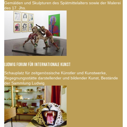
Gemälden und Skulpturen des Spätmittelalters sowie der Malerei
des 17. Jhs.
LUDWIG FORUM FÜR INTERNATIONALE KUNST
Schauplatz für zeitgenössische Künstler und Kunstwerke,
Begegnungsstätte darstellender und bildender Kunst, Bestände
der Sammlung Ludwig.