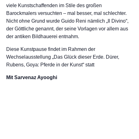
viele Kunstschaffenden im Stile des großen
Barockmalers versuchten – mal besser, mal schlechter.
Nicht ohne Grund wurde Guido Reni nämlich „Il Divino“,
der Göttliche genannt, der seine Vorlagen vor allem aus
der antiken Bildhauerei entnahm.
Diese Kunstpause findet im Rahmen der
Wechselausstellung „Das Glück dieser Erde. Dürer,
Rubens, Goya: Pferde in der Kunst“ statt
Mit Sarvenaz Ayooghi