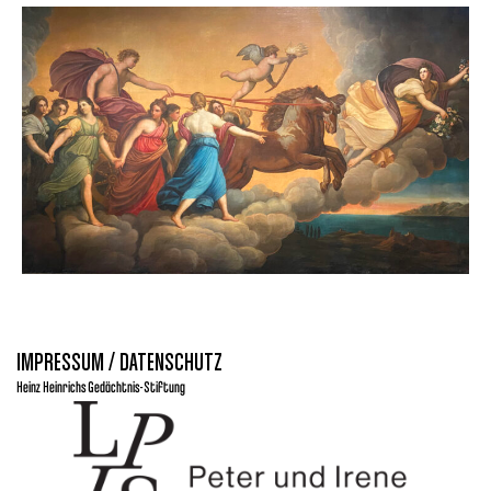
IMPRESSUM / DATENSCHUTZ
Heinz Heinrichs Gedächtnis-Stiftung