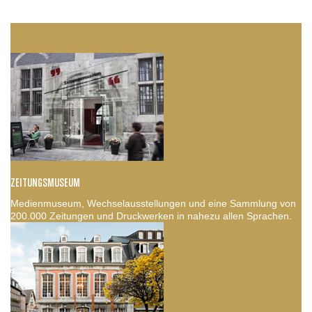
ZEITUNGSMUSEUM
Medienmuseum, Wechselausstellungen und eine Sammlung von
200.000 Zeitungen und Druckwerken in nahezu allen Sprachen.