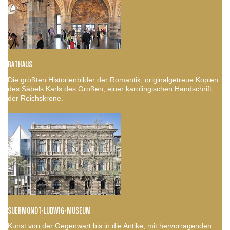
RATHAUS
Die größten Historienbilder der Romantik, originalgetreue Kopien
des Säbels Karls des Großen, einer karolingischen Handschrift,
der Reichskrone.
SUERMONDT-LUDWIG-MUSEUM
Kunst von der Gegenwart bis in die Antike, mit hervorragenden