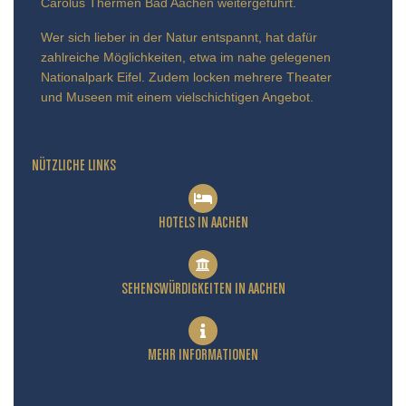
Carolus Thermen Bad Aachen weitergeführt.
Wer sich lieber in der Natur entspannt, hat dafür
zahlreiche Möglichkeiten, etwa im nahe gelegenen
Nationalpark Eifel. Zudem locken mehrere Theater
und Museen mit einem vielschichtigen Angebot.
NÜTZLICHE LINKS
HOTELS IN AACHEN
SEHENSWÜRDIGKEITEN IN AACHEN
MEHR INFORMATIONEN