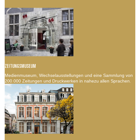
ZEITUNGSMUSEUM
Medienmuseum, Wechselausstellungen und eine Sammlung von
200.000 Zeitungen und Druckwerken in nahezu allen Sprachen.