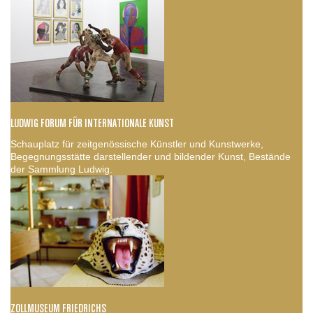
LUDWIG FORUM FÜR INTERNATIONALE KUNST
Schauplatz für zeitgenössische Künstler und Kunstwerke,
Begegnungsstätte darstellender und bildender Kunst, Bestände
der Sammlung Ludwig.
ZOLLMUSEUM FRIEDRICHS