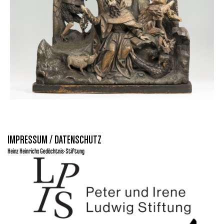
IMPRESSUM / DATENSCHUTZ
Heinz Heinrichs Gedächtnis-Stiftung