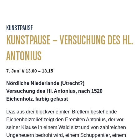
KUNSTPAUSE
KUNSTPAUSE – VERSUCHUNG DES HL.
ANTONIUS
7. Juni // 13.00 – 13.15
Nördliche Niederlande (Utrecht?)
Versuchung des Hl. Antonius, nach 1520
Eichenholz, farbig gefasst
Das aus drei blockverleimten Brettern bestehende
Eichenholzrelief zeigt den Eremiten Antonius, der vor
seiner Klause in einem Wald sitzt und von zahlreichen
Ungeheuern bedroht wird, einem Schuppentier, einem