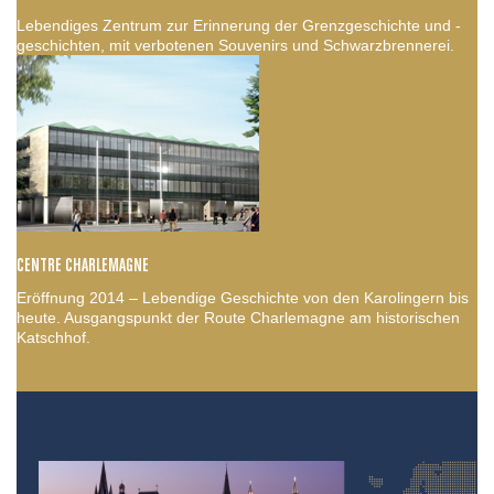
Lebendiges Zentrum zur Erinnerung der Grenzgeschichte und -
geschichten, mit verbotenen Souvenirs und Schwarzbrennerei.
CENTRE CHARLEMAGNE
Eröffnung 2014 – Lebendige Geschichte von den Karolingern bis
heute. Ausgangspunkt der Route Charlemagne am historischen
Katschhof.