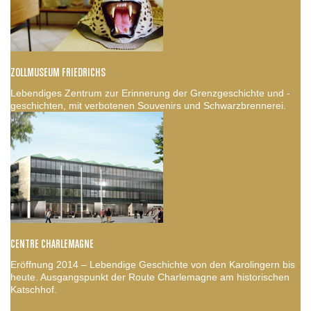
ZOLLMUSEUM FRIEDRICHS
Lebendiges Zentrum zur Erinnerung der Grenzgeschichte und -
geschichten, mit verbotenen Souvenirs und Schwarzbrennerei.
CENTRE CHARLEMAGNE
Eröffnung 2014 – Lebendige Geschichte von den Karolingern bis
heute. Ausgangspunkt der Route Charlemagne am historischen
Katschhof.