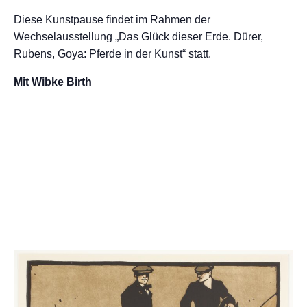
Diese Kunstpause findet im Rahmen der
Wechselausstellung „Das Glück dieser Erde. Dürer,
Rubens, Goya: Pferde in der Kunst“ statt.
Mit Wibke Birth