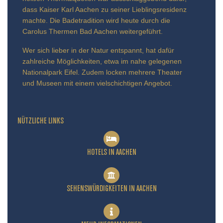
dass Kaiser Karl Aachen zu seiner Lieblingsresidenz
machte. Die Badetradition wird heute durch die
Carolus Thermen Bad Aachen weitergeführt.
Wer sich lieber in der Natur entspannt, hat dafür
zahlreiche Möglichkeiten, etwa im nahe gelegenen
Nationalpark Eifel. Zudem locken mehrere Theater
und Museen mit einem vielschichtigen Angebot.
NÜTZLICHE LINKS
HOTELS IN AACHEN
SEHENSWÜRDIGKEITEN IN AACHEN