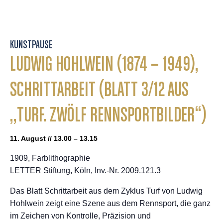
KUNSTPAUSE
LUDWIG HOHLWEIN (1874 – 1949),
SCHRITTARBEIT (BLATT 3/12 AUS
„TURF. ZWÖLF RENNSPORTBILDER“)
11. August // 13.00 – 13.15
1909, Farblithographie
LETTER Stiftung, Köln, Inv.-Nr. 2009.121.3
Das Blatt Schrittarbeit aus dem Zyklus Turf von Ludwig
Hohlwein zeigt eine Szene aus dem Rennsport, die ganz
im Zeichen von Kontrolle, Präzision und