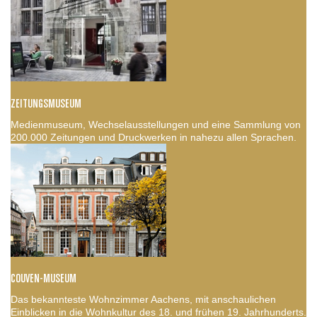
ZEITUNGSMUSEUM
Medienmuseum, Wechselausstellungen und eine Sammlung von
200.000 Zeitungen und Druckwerken in nahezu allen Sprachen.
COUVEN-MUSEUM
Das bekannteste Wohnzimmer Aachens, mit anschaulichen
Einblicken in die Wohnkultur des 18. und frühen 19. Jahrhunderts.