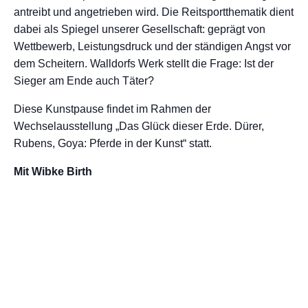
antreibt und angetrieben wird. Die Reitsportthematik dient
dabei als Spiegel unserer Gesellschaft: geprägt von
Wettbewerb, Leistungsdruck und der ständigen Angst vor
dem Scheitern. Walldorfs Werk stellt die Frage: Ist der
Sieger am Ende auch Täter?
Diese Kunstpause findet im Rahmen der
Wechselausstellung „Das Glück dieser Erde. Dürer,
Rubens, Goya: Pferde in der Kunst“ statt.
Mit Wibke Birth