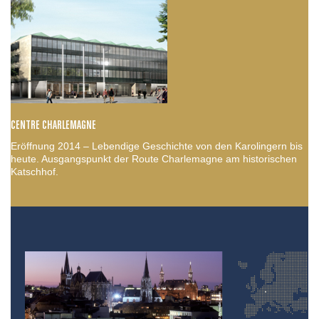
CENTRE CHARLEMAGNE
Eröffnung 2014 – Lebendige Geschichte von den Karolingern bis
heute. Ausgangspunkt der Route Charlemagne am historischen
Katschhof.