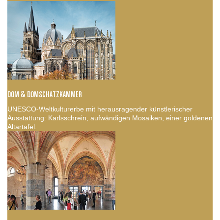
DOM & DOMSCHATZKAMMER
UNESCO-Weltkulturerbe mit herausragender künstlerischer
Ausstattung: Karlsschrein, aufwändigen Mosaiken, einer goldenen
Altartafel.