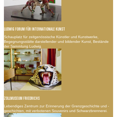
LUDWIG FORUM FÜR INTERNATIONALE KUNST
Schauplatz für zeitgenössische Künstler und Kunstwerke,
Begegnungsstätte darstellender und bildender Kunst, Bestände
der Sammlung Ludwig.
ZOLLMUSEUM FRIEDRICHS
Lebendiges Zentrum zur Erinnerung der Grenzgeschichte und -
geschichten, mit verbotenen Souvenirs und Schwarzbrennerei.