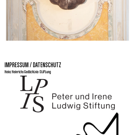
IMPRESSUM / DATENSCHUTZ
Heinz Heinrichs Gedächtnis-Stiftung