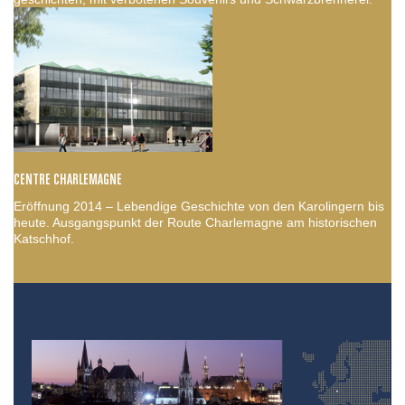
CENTRE CHARLEMAGNE
Eröffnung 2014 – Lebendige Geschichte von den Karolingern bis
heute. Ausgangspunkt der Route Charlemagne am historischen
Katschhof.