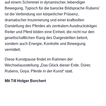
auf einem Schimmel in dynamischer, lebendiger
Bewegung. Typisch für die barocke Bildsprache Rubens’
ist die Verbindung von körperlicher Präsenz,
dramatischer Inszenierung und einer kraftvollen
Darstellung des Pferdes als zentralem Ausdrucksträger.
Reiter und Pferd bilden eine Einheit, die nicht nur den
gesellschaftlichen Rang des Dargestellten betont,
sondern auch Energie, Kontrolle und Bewegung
vermittelt.
Diese Kunstpause findet im Rahmen der
Wechselausstellung „Das Glück dieser Erde. Dürer,
Rubens, Goya: Pferde in der Kunst“ statt.
Mit Till Holger Borchert