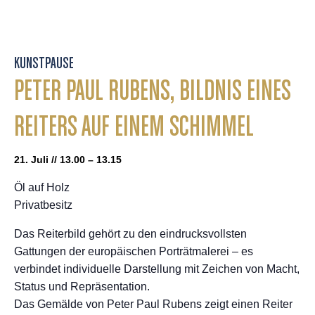
KUNSTPAUSE
PETER PAUL RUBENS, BILDNIS EINES
REITERS AUF EINEM SCHIMMEL
21. Juli // 13.00 – 13.15
Öl auf Holz
Privatbesitz
Das Reiterbild gehört zu den eindrucksvollsten
Gattungen der europäischen Porträtmalerei – es
verbindet individuelle Darstellung mit Zeichen von Macht,
Status und Repräsentation.
Das Gemälde von Peter Paul Rubens zeigt einen Reiter