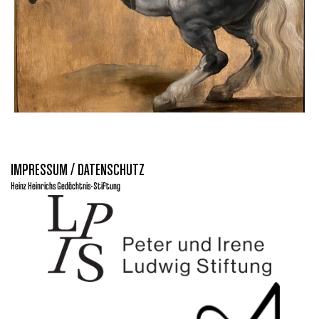
IMPRESSUM / DATENSCHUTZ
Heinz Heinrichs Gedächtnis-Stiftung