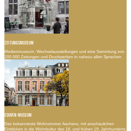
ZEITUNGSMUSEUM
Medienmuseum, Wechselausstellungen und eine Sammlung von
200.000 Zeitungen und Druckwerken in nahezu allen Sprachen.
COUVEN-MUSEUM
Das bekannteste Wohnzimmer Aachens, mit anschaulichen
Einblicken in die Wohnkultur des 18. und frühen 19. Jahrhunderts.