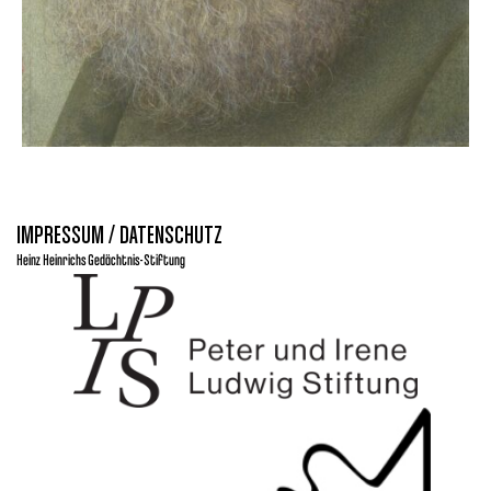
IMPRESSUM / DATENSCHUTZ
Heinz Heinrichs Gedächtnis-Stiftung