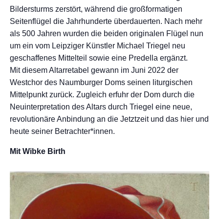
Bildersturms zerstört, während die großformatigen
Seitenflügel die Jahrhunderte überdauerten. Nach mehr
als 500 Jahren wurden die beiden originalen Flügel nun
um ein vom Leipziger Künstler Michael Triegel neu
geschaffenes Mittelteil sowie eine Predella ergänzt.
Mit diesem Altarretabel gewann im Juni 2022 der
Westchor des Naumburger Doms seinen liturgischen
Mittelpunkt zurück. Zugleich erfuhr der Dom durch die
Neuinterpretation des Altars durch Triegel eine neue,
revolutionäre Anbindung an die Jetztzeit und das hier und
heute seiner Betrachter*innen.
Mit Wibke Birth