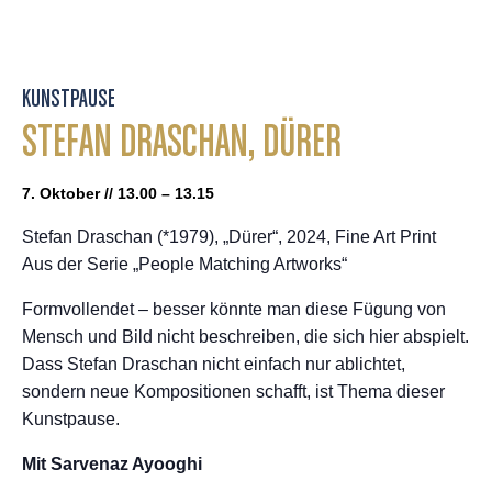
KUNSTPAUSE
STEFAN DRASCHAN, DÜRER
7. Oktober // 13.00 – 13.15
Stefan Draschan (*1979), „Dürer“, 2024, Fine Art Print
Aus der Serie „People Matching Artworks“
Formvollendet – besser könnte man diese Fügung von
Mensch und Bild nicht beschreiben, die sich hier abspielt.
Dass Stefan Draschan nicht einfach nur ablichtet,
sondern neue Kompositionen schafft, ist Thema dieser
Kunstpause.
Mit Sarvenaz Ayooghi