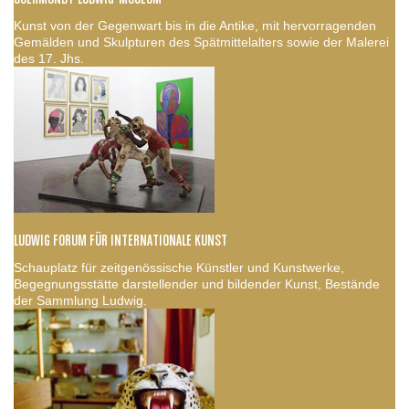
Kunst von der Gegenwart bis in die Antike, mit hervorragenden
Gemälden und Skulpturen des Spätmittelalters sowie der Malerei
des 17. Jhs.
LUDWIG FORUM FÜR INTERNATIONALE KUNST
Schauplatz für zeitgenössische Künstler und Kunstwerke,
Begegnungsstätte darstellender und bildender Kunst, Bestände
der Sammlung Ludwig.