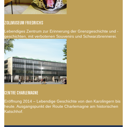
ZOLLMUSEUM FRIEDRICHS
Lebendiges Zentrum zur Erinnerung der Grenzgeschichte und -
geschichten, mit verbotenen Souvenirs und Schwarzbrennerei.
CENTRE CHARLEMAGNE
Eröffnung 2014 – Lebendige Geschichte von den Karolingern bis
heute. Ausgangspunkt der Route Charlemagne am historischen
Katschhof.