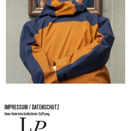
IMPRESSUM / DATENSCHUTZ
Heinz Heinrichs Gedächtnis-Stiftung