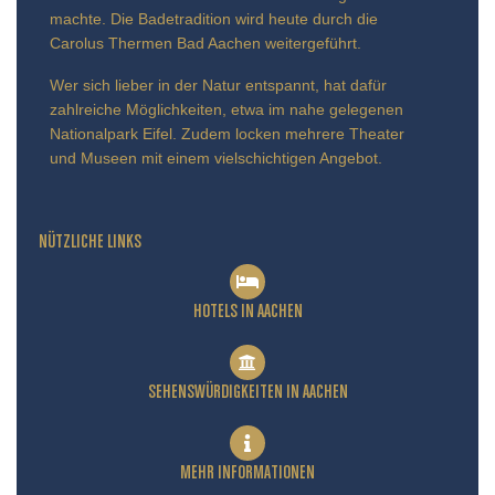
machte. Die Badetradition wird heute durch die
Carolus Thermen Bad Aachen weitergeführt.
Wer sich lieber in der Natur entspannt, hat dafür
zahlreiche Möglichkeiten, etwa im nahe gelegenen
Nationalpark Eifel. Zudem locken mehrere Theater
und Museen mit einem vielschichtigen Angebot.
NÜTZLICHE LINKS
HOTELS IN AACHEN
SEHENSWÜRDIGKEITEN IN AACHEN
MEHR INFORMATIONEN