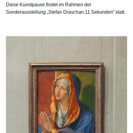
Diese Kunstpause findet im Rahmen der
Sonderausstellung „Stefan Draschan.11 Sekunden“ statt.