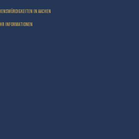
HENSWÜRDIGKEITEN IN AACHEN
HR INFORMATIONEN