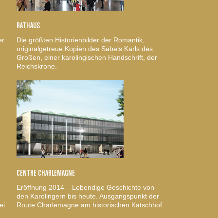
RATHAUS
er
Die größten Historienbilder der Romantik,
originalgetreue Kopien des Säbels Karls des
Großen, einer karolingischen Handschrift, der
Reichskrone.
CENTRE CHARLEMAGNE
Eröffnung 2014 – Lebendige Geschichte von
den Karolingern bis heute. Ausgangspunkt der
ei.
Route Charlemagne am historischen Katschhof.